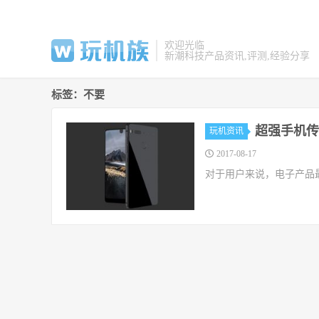
欢迎光临
新潮科技产品资讯,评测,经验分享
标签：不要
超强手机传
玩机资讯
2017-08-17
对于用户来说，电子产品