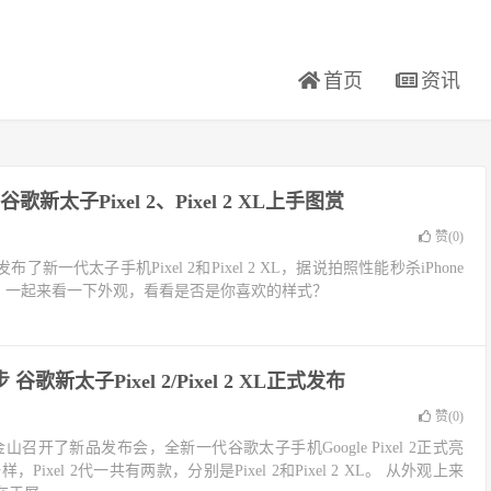
首页
资讯
新太子Pixel 2、Pixel 2 XL上手图赏
赞(
0
)
新一代太子手机Pixel 2和Pixel 2 XL，据说拍照性能秒杀iPhone
赏，一起来看一下外观，看看是否是你喜欢的样式？
 谷歌新太子Pixel 2/Pixel 2 XL正式发布
赞(
0
)
山召开了新品发布会，全新一代谷歌太子手机Google Pixel 2正式亮
ixel 2代一共有两款，分别是Pixel 2和Pixel 2 XL。 从外观上来