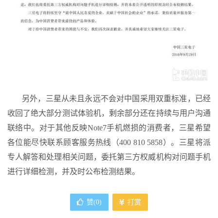
另外，三星从未且永远不会对中国采用双重标准，已经
收回了绝大部分测试体验机，剩余部分还在持续与用户沟通
联络中。对于其他反映Note7手机燃损的消费者，三星希望
各位能尽快联系顾客服务热线（400 810 5858）。三星将派
专人解答和处理相关问题，委托第三方权威机构对问题手机
进行详细检测，并及时公布检测结果。
赞(
0
)
打赏