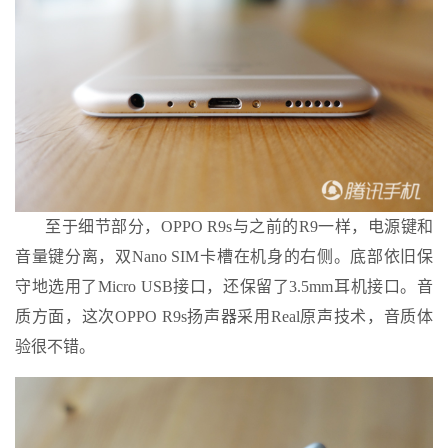
至于细节部分，OPPO R9s与之前的R9一样，电源键和
音量键分离，双Nano SIM卡槽在机身的右侧。底部依旧保
守地选用了Micro USB接口，还保留了3.5mm耳机接口。音
质方面，这次OPPO R9s扬声器采用Real原声技术，音质体
验很不错。