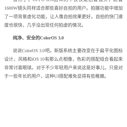
1600W镜头同样适合那些喜好自拍的用户。拍摄功能中增加
了一项背景虚化功能，让人像自拍效果更好。自拍的快门速
度也很快，几乎没出现任何拍虚的情况。
纯净、安全的ColorOS 3.0
说说ColorOS 3.0吧。新版系统主要改变在于扁平化图标
设计，风格和iOS 10有那么点相像，色彩的搭配组合看起来
非常讨喜眼球。对于不少年轻用户来说这是好事儿，只是对
于一些年长的用户，这种UI搭配难免显得有些稚嫩。