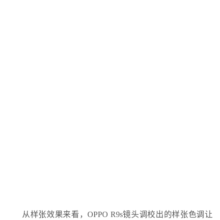
从样张效果来看，OPPO R9s镜头调校出的样张色调让