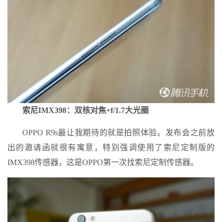
索尼IMX398：双核对焦+f/1.7大光圈
OPPO R9s最让我期待的就是拍照体验。发布会之前放
出的邀请函就很有寓意，特别强调使用了索尼定制版的
IMX398传感器，这是OPPO第一次找索尼定制传感器。