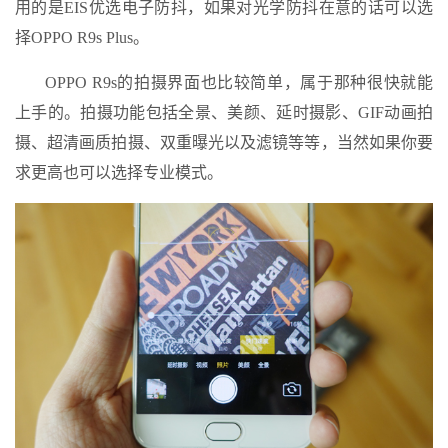
用的是EIS优选电子防抖，如果对光学防抖在意的话可以选
择OPPO R9s Plus。
OPPO R9s的拍摄界面也比较简单，属于那种很快就能
上手的。拍摄功能包括全景、美颜、延时摄影、GIF动画拍
摄、超清画质拍摄、双重曝光以及滤镜等等，当然如果你要
求更高也可以选择专业模式。