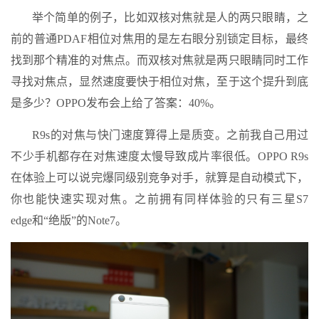
举个简单的例子，比如双核对焦就是人的两只眼睛，之
前的普通PDAF相位对焦用的是左右眼分别锁定目标，最终
找到那个精准的对焦点。而双核对焦就是两只眼睛同时工作
寻找对焦点，显然速度要快于相位对焦，至于这个提升到底
是多少？OPPO发布会上给了答案：40%。
R9s的对焦与快门速度算得上是质变。之前我自己用过
不少手机都存在对焦速度太慢导致成片率很低。OPPO R9s
在体验上可以说完爆同级别竞争对手，就算是自动模式下，
你也能快速实现对焦。之前拥有同样体验的只有三星S7
edge和“绝版”的Note7。