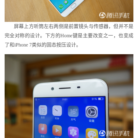
屏幕上方听筒左右两侧是前置镜头与传感器，但并不是
完全对称的设计。下方的Home键是主要改变之一，也变成
了和iPhone 7类似的固态按压设计。