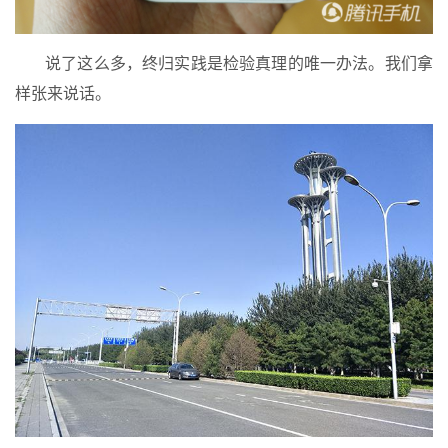
说了这么多，终归实践是检验真理的唯一办法。我们拿
样张来说话。