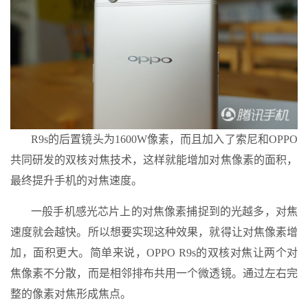
R9s的后置镜头为1600W像素，而且加入了索尼和OPPO
共同研发的双核对焦技术，这样就能增加对焦像素的面积，
最终提升手机的对焦速度。
一般手机感光芯片上的对焦像素捕捉到的光越多，对焦
速度就会越快。所以想要实现这种效果，就得让对焦像素增
加，面积更大。简单来说，OPPO R9s的双核对焦让两个对
焦像素不分散，而是相邻排布共用一个微透镜。通过左右完
整的像素对焦形成焦点。