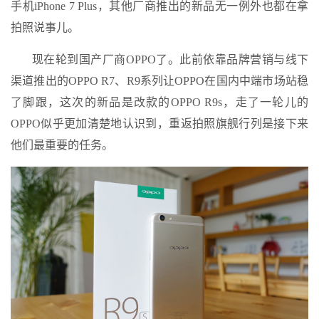
手机iPhone 7 Plus，其他厂商推出的新品无一例外也都在拿
拍照说事儿。
现在轮到国产厂商OPPO了。此前依靠品牌营销与线下
渠道推出的OPPO R7、R9系列让OPPO在国内中端市场站稳
了脚跟，这次的新品是改款的OPPO R9s，走了一轮儿的
OPPO似乎更加清楚地认识到，重返拍照旗舰行列是接下来
他们最重要的任务。