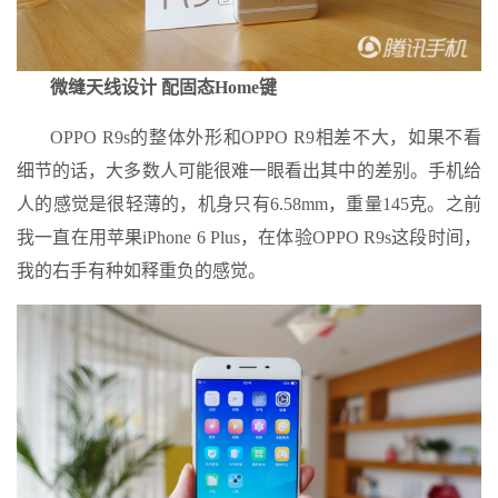
微缝天线设计 配固态Home键
OPPO R9s的整体外形和OPPO R9相差不大，如果不看
细节的话，大多数人可能很难一眼看出其中的差别。手机给
人的感觉是很轻薄的，机身只有6.58mm，重量145克。之前
我一直在用苹果iPhone 6 Plus，在体验OPPO R9s这段时间，
我的右手有种如释重负的感觉。