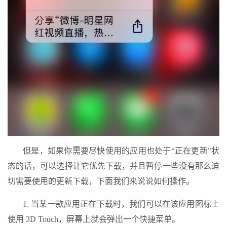
但是，如果你需要尽快使用的应用也处于“正在更新”状
态的话，可以选择让它优先下载，并且暂停一些没有那么迫
切需要使用的更新下载，下面我们来说说如何操作。
1. 当某一款应用正在下载时，我们可以在该应用图标上
使用 3D Touch，屏幕上就会弹出一个快捷菜单。