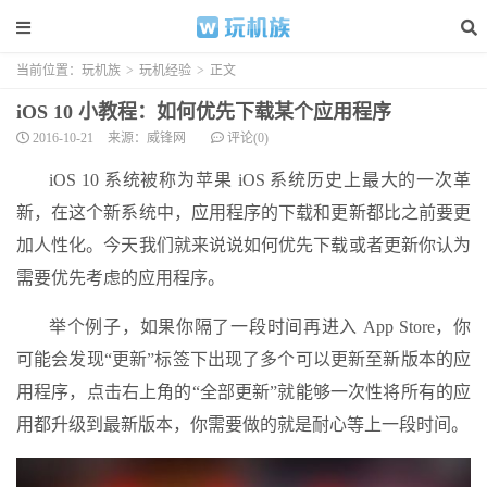
当前位置：
玩机族
>
玩机经验
>
正文
iOS 10 小教程：如何优先下载某个应用程序
2016-10-21
来源：威锋网
评论(0)
iOS 10 系统被称为苹果 iOS 系统历史上最大的一次革
新，在这个新系统中，应用程序的下载和更新都比之前要更
加人性化。今天我们就来说说如何优先下载或者更新你认为
需要优先考虑的应用程序。
举个例子，如果你隔了一段时间再进入 App Store，你
可能会发现“更新”标签下出现了多个可以更新至新版本的应
用程序，点击右上角的“全部更新”就能够一次性将所有的应
用都升级到最新版本，你需要做的就是耐心等上一段时间。