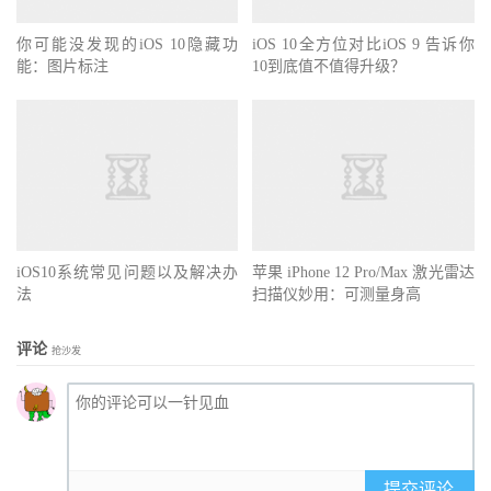
你可能没发现的iOS 10隐藏功
iOS 10全方位对比iOS 9 告诉你
能：图片标注
10到底值不值得升级？
iOS10系统常见问题以及解决办
苹果 iPhone 12 Pro/Max 激光雷达
法
扫描仪妙用：可测量身高
评论
抢沙发
提交评论