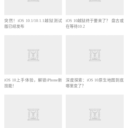
突然！iOS 10.1/10.1.1越狱测试
iOS 10越狱终于要来了？ 盘古或
版已经发布
在等待10.2
iOS 10上手体验，解锁iPhone新
深度探索：iOS 10原生地图到底
技能！
哪里变了？