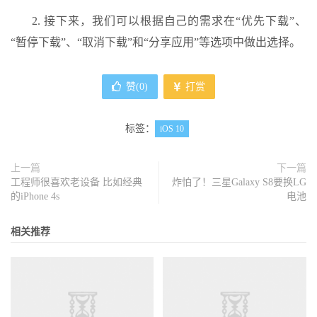
2. 接下来，我们可以根据自己的需求在“优先下载”、
“暂停下载”、“取消下载”和“分享应用”等选项中做出选择。
赞(
0
)
打赏
标签：
iOS 10
上一篇
下一篇
工程师很喜欢老设备 比如经典
炸怕了！三星Galaxy S8要换LG
的iPhone 4s
电池
相关推荐