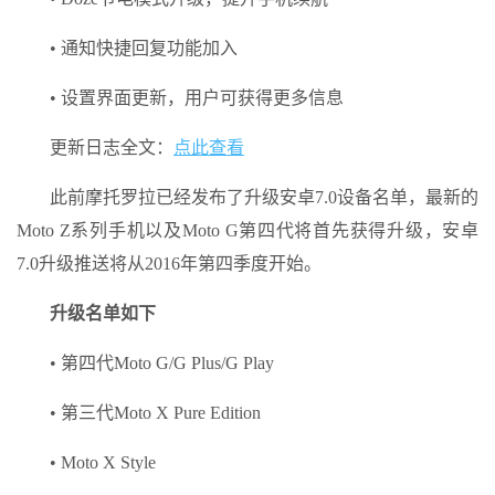
• 通知快捷回复功能加入
• 设置界面更新，用户可获得更多信息
更新日志全文：
点此查看
此前摩托罗拉已经发布了升级安卓7.0设备名单，最新的
Moto Z系列手机以及Moto G第四代将首先获得升级，安卓
7.0升级推送将从2016年第四季度开始。
升级名单如下
• 第四代Moto G/G Plus/G Play
• 第三代Moto X Pure Edition
• Moto X Style