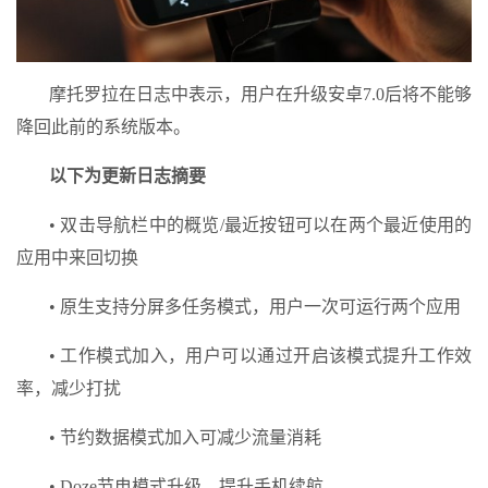
摩托罗拉在日志中表示，用户在升级安卓7.0后将不能够
降回此前的系统版本。
以下为更新日志摘要
• 双击导航栏中的概览/最近按钮可以在两个最近使用的
应用中来回切换
• 原生支持分屏多任务模式，用户一次可运行两个应用
• 工作模式加入，用户可以通过开启该模式提升工作效
率，减少打扰
• 节约数据模式加入可减少流量消耗
• Doze节电模式升级，提升手机续航