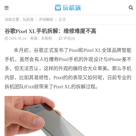
当前位置：
玩机族
>
评测解析
>
正文
谷歌Pixel XL手机拆解：维修难度不高
2016-10-24
来源：天极网
评论(0)
本月初，谷歌正式发布了Pixel和Pixel XL全球品牌智能
手机，虽然会有人吐槽称Pixel手机的外观设计与iPhone差不
多，但无法否认，这样的外观的确符合大众审美。那么手机
内部，比如其易修性，Pixel的的表现又如何呢，日前专业的
拆机团队iFixit就带来了Pixel XL的拆解过程。