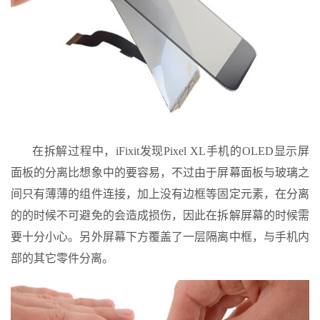
在拆解过程中，iFixit发现Pixel XL手机的OLED显示屏
面板的分离比想象中的要容易，不过由于屏幕面板与玻璃之
间只有薄薄的组件连接，加上没有边框等固定元素，在分离
的的时候不可避免的会造成损伤，因此在拆解屏幕的时候需
要十分小心。另外屏幕下方覆盖了一层隔离中框，与手机内
部的其它零件分离。