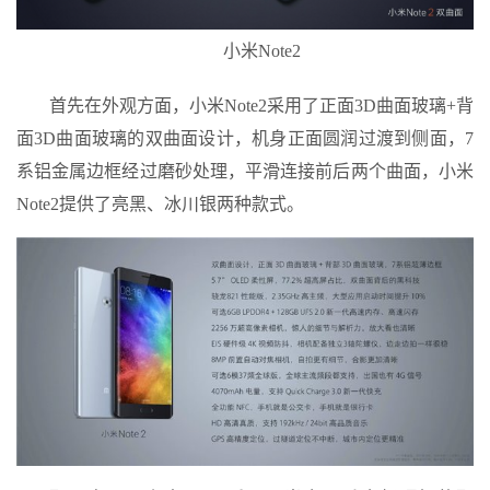
小米Note2
首先在外观方面，小米Note2采用了正面3D曲面玻璃+背
面3D曲面玻璃的双曲面设计，机身正面圆润过渡到侧面，7
系铝金属边框经过磨砂处理，平滑连接前后两个曲面，小米
Note2提供了亮黑、冰川银两种款式。