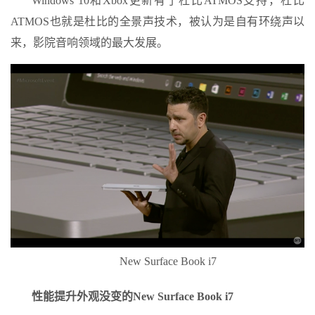
Windows 10和Xbox更新有了杜比ATMOS支持，杜比
ATMOS也就是杜比的全景声技术，被认为是自有环绕声以
来，影院音响领域的最大发展。
New Surface Book i7
性能提升外观没变的New Surface Book i7