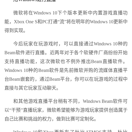
微软将在Windows 10下个版本更新中内置游戏直播功
能，Xbox One S和PC打通“流”将在明年的Windows 10更新中
得到实现。
今后玩家在玩游戏时，可以直接通过Windows 10种的
Beam软件进行直播。近两年对于各个软硬件厂商纷纷开始
支持直播功能，这次微软也不例外推出Beam直播软件。
Windows 10种的Beam软件是先前微软并购的流媒体直播平
台Beam嵌套的，通过Beam平台，你可以在玩游戏的过程中
直接与其它玩家互动聊天。
和其他游戏直播平台稍有不同，Windows Beam软件可
以“干预”直播玩家，微软希望能够为游戏玩家提供创造属于
自己比赛和挑战的权力，做到比赛可定制化。