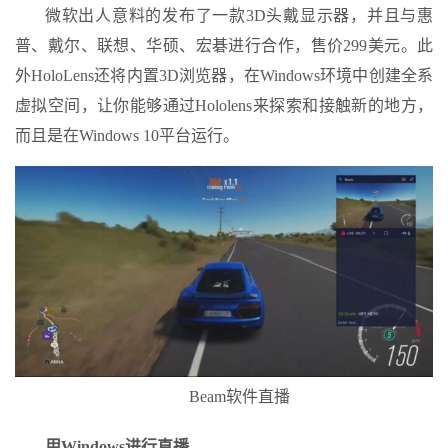
微软出人意料的发布了一款3D头戴显示器，并且与惠
普、戴尔、联想、华硕、宏碁进行合作，售价299美元。此
外HoloLens还将内置3D浏览器，在Windows环境中创建全系
虚拟空间，让你能够通过Hololens来探索和接触新的地方，
而且是在Windows 10平台运行。
Beam软件直播
用Windows进行直播