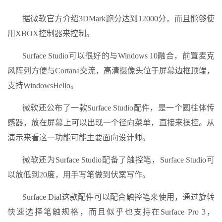
据微软官方介绍3DMark跑分达到12000分，而且能够使
用XBOX控制器来控制。
Surface Studio可以很好的与Windows 10融合，前置麦克
风阵列方便与Cortana交流，高清摄像头位于屏幕边框顶端，
支持WindowsHello。
微软还公布了一款Surface Studio配件，是一个圆柱体传
感器，放在屏幕上可以出现一个径向菜单，直接来操控。从
演示来看这一功能可能主要面向设计师。
微软还为Surface Studio配备了触控笔，Surface Studio可
以放低到20度，用手写笔做到伏案写作。
Surface Dial这款配件可以配合触控笔来使用，通过旋转
快速选择笔触规格，而且似乎也支持在Surface Pro 3，