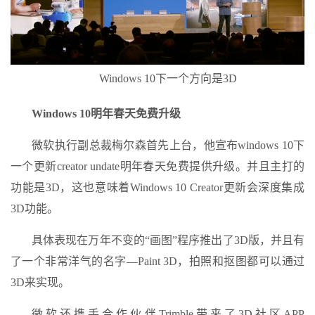
Windows 10下一个方向是3D
Windows 10明年春天免费升级
微软执行副总裁梅尔森首先上台，他宣布windows 10下
一个更新creator undate明年春天免费提供升级。并且主打的
功能是3D，这也意味着Windows 10 Creator更新会深度集成
3D功能。
具体表现在万年不变的“画图”程序推出了3D版，并且有
了一个非常洋气的名字—Paint 3D，拍照和抠图都可以通过
3D来实现。
微软还携手合作伙伴Trimble带来了3D社区APP