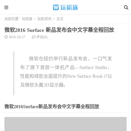
当前位置：
玩机族
>
玩机资讯
>
正文
微软2016 Surface 新品发布会中文字幕全程回放
2016-10-27
评论(0)
微软在纽约举行新品发布会，一口气发
布了旗下首款一体机产品—Surface Studio，
性能和续航全面提升的New Surface Book i7以
及微软头戴3D显示器。
微软2016Surface新品发布会中文字幕全程回放