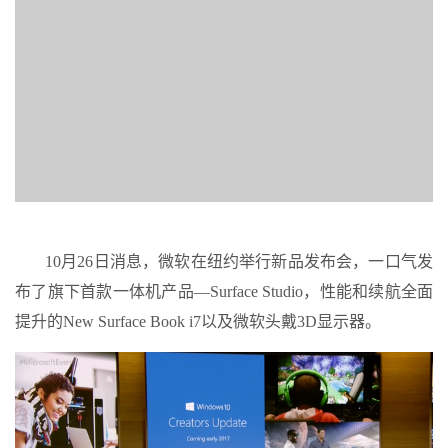
10月26日消息，微软在纽约举行新品发布会，一口气发
布了旗下首款一体机产品—Surface Studio，性能和续航全面
提升的New Surface Book i7以及微软头戴3D显示器。