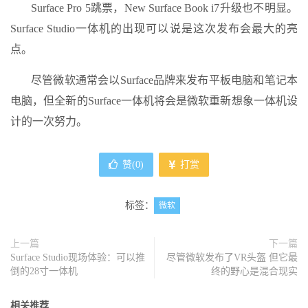
Surface Pro 5跳票，New Surface Book i7升级也不明显。
Surface Studio一体机的出现可以说是这次发布会最大的亮
点。
尽管微软通常会以Surface品牌来发布平板电脑和笔记本
电脑，但全新的Surface一体机将会是微软重新想象一体机设
计的一次努力。
赞(
0
)
打赏
标签：
微软
上一篇
下一篇
Surface Studio现场体验：可以推
尽管微软发布了VR头盔 但它最
倒的28寸一体机
终的野心是混合现实
相关推荐