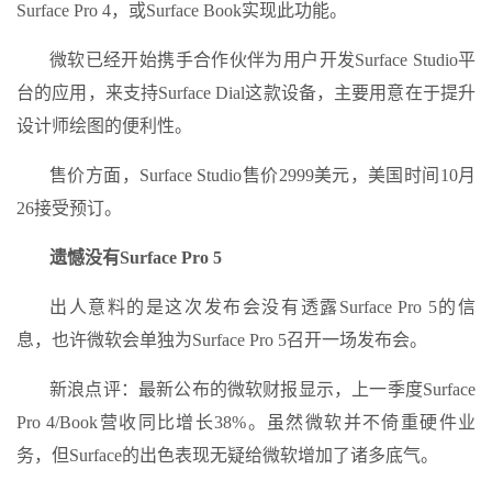
Surface Pro 4，或Surface Book实现此功能。
微软已经开始携手合作伙伴为用户开发Surface Studio平
台的应用，来支持Surface Dial这款设备，主要用意在于提升
设计师绘图的便利性。
售价方面，Surface Studio售价2999美元，美国时间10月
26接受预订。
遗憾没有Surface Pro 5
出人意料的是这次发布会没有透露Surface Pro 5的信
息，也许微软会单独为Surface Pro 5召开一场发布会。
新浪点评：最新公布的微软财报显示，上一季度Surface
Pro 4/Book营收同比增长38%。虽然微软并不倚重硬件业
务，但Surface的出色表现无疑给微软增加了诸多底气。