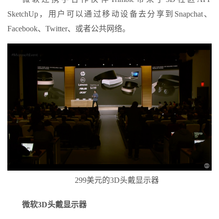
SketchUp，用户可以通过移动设备去分享到Snapchat、
Facebook、Twitter、或者公共网络。
299美元的3D头戴显示器
微软3D头戴显示器