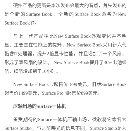
硬件产品的更新是本次发布会最大的看点，首先发布的
是全新的Surface Book，全新的Surface Book命名为New
Surface Book i7。
与上一代产品相比New Surface Book外观变化并不明
显，主要是在性能上的提升，New Surface Book采用新六代
酷睿i7处理器，提升2倍显卡性能，并且增加了一个风扇，
形成了双风扇的设计。 New Surface Book提升了30%电池续
航，续航增加到了16小时。
New Surface Book i7起售价1899美元，旧版Surface Book
起售价1499美元，Surface Pro 4起售价899美元。
压轴出场的Surface一体机
备受期待的Surface一体机压轴出场，微软将它命名为
Surface Studio，与之前曝光的信息不同，Surface Studio是为