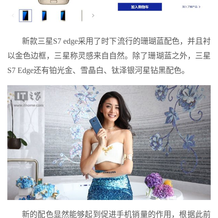
新款三星S7 edge采用了时下流行的珊瑚蓝配色，并且衬
以金色边框，三星称灵感来自自然。除了珊瑚蓝之外，三星
S7 Edge还有铂光金、雪晶白、钛泽银河星钻黑配色。
新的配色显然能够起到促进手机销量的作用，根据此前