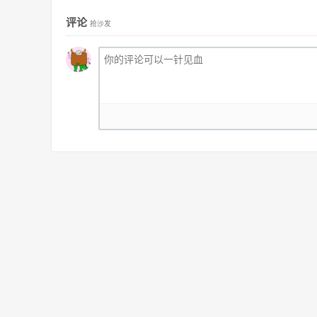
评论
抢沙发