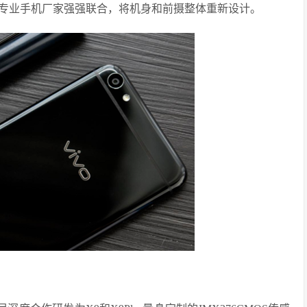
专业手机厂家强强联合，将机身和前摄整体重新设计。