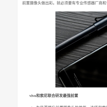
前置摄像头做出彩。就必须要有专业传感器厂商和
vivo和索尼联合研发最强前置