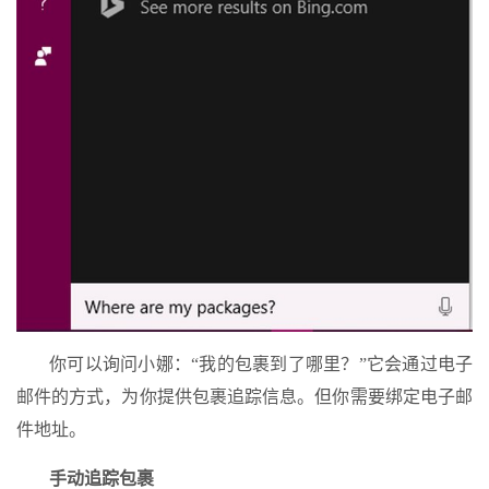
你可以询问小娜：“我的包裹到了哪里？”它会通过电子
邮件的方式，为你提供包裹追踪信息。但你需要绑定电子邮
件地址。
手动追踪包裹