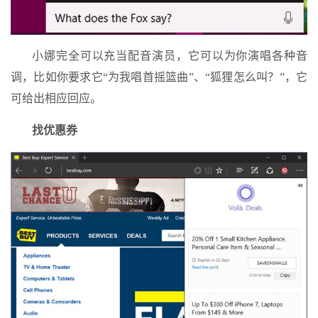
小娜完全可以充当配音演员，它可以为你演唱各种音
调，比如你要求它“为我唱首摇篮曲”、“狐狸怎么叫？”，它
可给出相应回应。
找优惠券