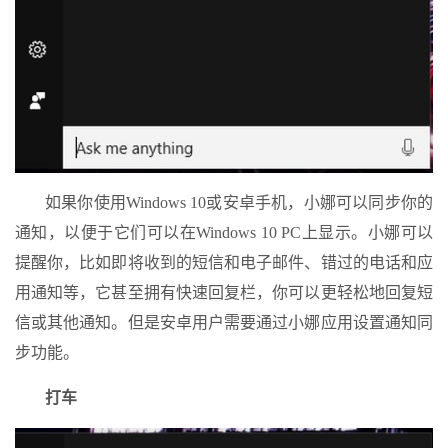
如果你使用Windows 10或安卓手机，小娜可以同步你的
通知，以便于它们可以在Windows 10 PC上显示。小娜可以
提醒你，比如即将收到的短信和电子邮件、错过的电话和应
用通知等，它甚至拥有快速回复栏，你可以更轻松地回复短
信或其他通知。但是安卓用户需要通过小娜应用设置通知同
步功能。
打车