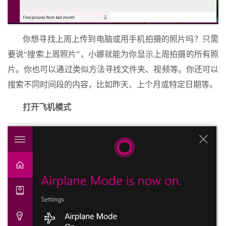
你想寻找上周上传到电脑或用手机拍摄的照片吗？只需
要说“搜索上周照片”，小娜就能为你显示上周拍摄的所有照
片。你也可以通过类似方法寻找文件夹、视频等。你还可以
搜索不同时间段的内容，比如昨天、上个月或特定日期等。
打开飞机模式