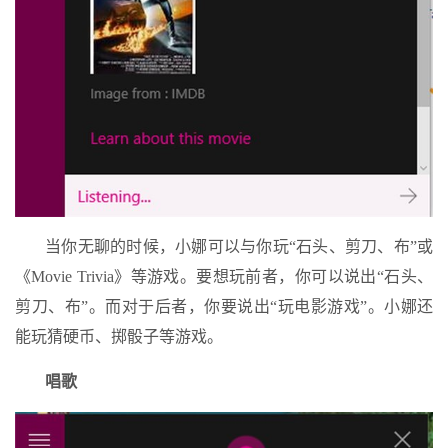
当你无聊的时候，小娜可以与你玩“石头、剪刀、布”或
《Movie Trivia》等游戏。要想玩前者，你可以说出“石头、
剪刀、布”。而对于后者，你要说出“玩电影游戏”。小娜还
能玩猜硬币、掷骰子等游戏。
唱歌