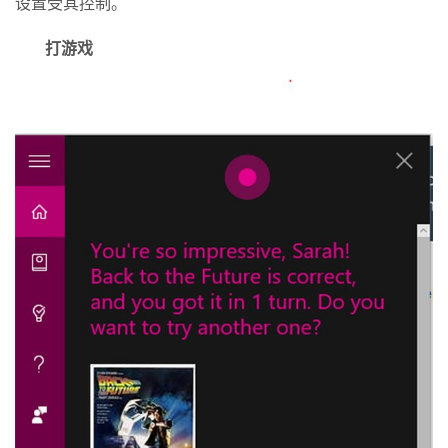
设置受其控制。
打游戏