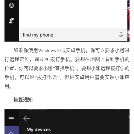
如果你使用Windows10或安卓手机，你可以要求小娜进
行远程定位，通过PC拨打手机。要想在地图上看到手机的
位置，你可以要求小娜“查找手机”。要想小娜远程拨打你的
手机，可以说“拨打电话”。但是安卓用户需要安装小娜应
用。
恢复通知