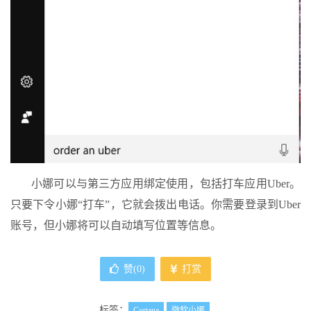
小娜可以与第三方应用绑定使用，包括打车应用Uber。
只要下令小娜“打车”，它就会拨出电话。你需要登录到Uber
账号，但小娜将可以自动填写位置等信息。
赞(
0
)
打赏
标签：
Cortana
微软小娜