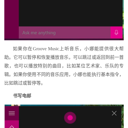
如果你在Groove Music上听音乐，小娜能提供很大帮
助。它可以暂停和恢复播放音乐，可以跳过或返回到前一首
歌，也可以播放特别的曲目，比如某位艺术家、乐队的专
辑。如果你使用不同的音乐应用，小娜也能执行基本指令，
比如跳过或暂停等。
书写电邮