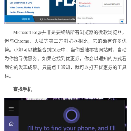
Microsoft Edge并非是要终结所有浏览器的微软浏览器，
但与Chrome、火狐等第三方浏览器相比，它的确有许多优
势。小娜可以被整合到Edge中，当你登陆零售网站时，自动
为你搜寻优惠券。如果它找到优惠券，你会以通知的方式看
到它的发现成果。只需点击通知，就可以打开优惠券的工具
栏。
查找手机