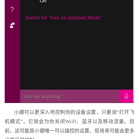
小娜可以更深入地控制你的设备设置，只要说“打开飞
机模式”，它就会为你关闭Wi-Fi、蓝牙以及移动流量。目
前，这可能是小娜唯一可以操控的设置，但将来可能会更多