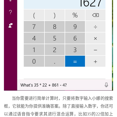
当你需要进行简单计算时，只要将数字输入小娜的搜索
框，它就能为你提供准确答案。除了直接输入数字，你还可
以通过语音指令要求其进行混合运算，比如35的22倍加上