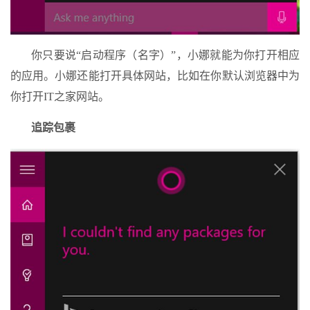
你只要说“启动程序（名字）”，小娜就能为你打开相应
的应用。小娜还能打开具体网站，比如在你默认浏览器中为
你打开IT之家网站。
追踪包裹