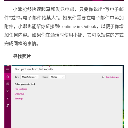
小娜能够快速起草和发送电邮，只要你说出“写电子邮
件”或“写电子邮件给某人”。如果你需要在电子邮件中添加
附件，小娜也能帮你链接到Continue in Outlook，以便于你增
加任何内容。如果你在通话时使用小娜，它可以短信的方式
完成同样的事情。
寻找照片