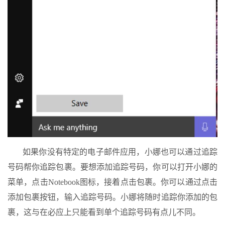
如果你没有特定的电子邮件应用，小娜也可以通过追踪
号码帮你追踪包裹。要想添加追踪号码，你可以打开小娜的
菜单，点击Notebook图标，接着点击包裹。你可以通过点击
添加包裹按钮，输入追踪号码。小娜将随时追踪你添加的包
裹，这与在必应上只能看到单个追踪号码有点儿不同。