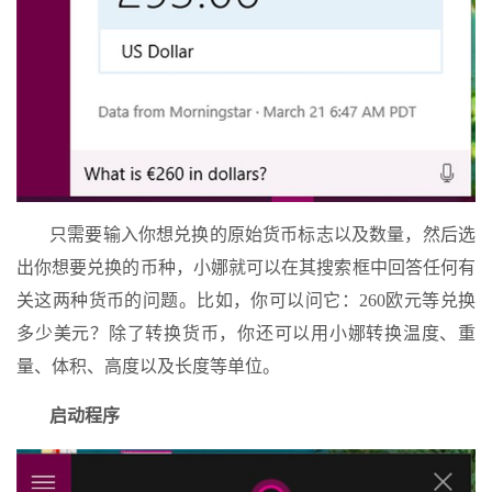
只需要输入你想兑换的原始货币标志以及数量，然后选
出你想要兑换的币种，小娜就可以在其搜索框中回答任何有
关这两种货币的问题。比如，你可以问它：260欧元等兑换
多少美元？除了转换货币，你还可以用小娜转换温度、重
量、体积、高度以及长度等单位。
启动程序