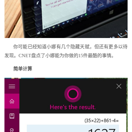
你可能已经知道小娜有几个隐藏天赋，但还有更多以待
发现。CNET盘点了小娜能为你做的15件最酷的事情。
简单计算