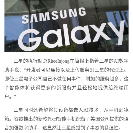
三星的执行副总RheeInjong在简报上指着三星的AI数字
助手说：“开发者可以连接以及上传服务到三星的代理上。
即使三星电子公司自己不做任何事件，附加的服务越多，这
个智能体将获得更多的新服务并且轻松地提供给终端用
户。”
三星同时还希望将其设备都嵌入AI技术，从手机到冰
箱。谷歌推出的新款Pixel智能手机配备了美国公司提供的语
音加强数字助手，这显然让三星感觉到了事态的紧迫性。