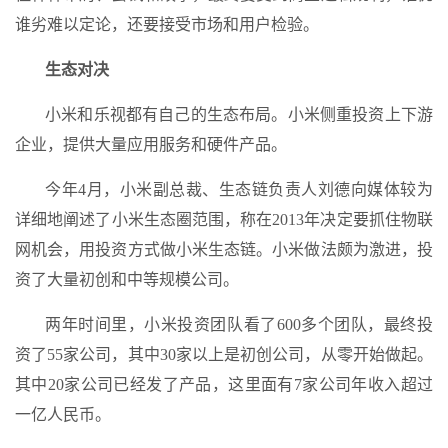
谁劣难以定论，还要接受市场和用户检验。
生态对决
小米和乐视都有自己的生态布局。小米侧重投资上下游
企业，提供大量应用服务和硬件产品。
今年4月，小米副总裁、生态链负责人刘德向媒体较为
详细地阐述了小米生态圈范围，称在2013年决定要抓住物联
网机会，用投资方式做小米生态链。小米做法颇为激进，投
资了大量初创和中等规模公司。
两年时间里，小米投资团队看了600多个团队，最终投
资了55家公司，其中30家以上是初创公司，从零开始做起。
其中20家公司已经发了产品，这里面有7家公司年收入超过
一亿人民币。