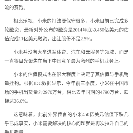
流的赛跑。
相比乐视，小米的打法要保守很多，小米目前已完成多
轮融资，最新对外公布的融资是2014年底以450亿美元的估
值完成11亿美元融资，出让股份不足2.5%。
小米并没有大举进军体育、汽车和云服务等领域，而是
一直将目光聚焦在当下中国竞争最为激烈的手机业务上。
小米的估值模式也在很大程度上决定了其估值与手机销
量挂钩。根据IDC数据显示，今年前三季度，小米在中国市
场的手机出货量为2970万台，相比去年同期的4790万台，跌
幅达36.6%。
这意味着，此前外界传言的小米450亿美元估值下跌几
乎已成事实，小米需要解决的核心问题就是再次拉升自己的
手机销量。