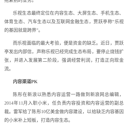
拖累别的业务。
乐视生态最终定位在内容生态、大屏生态、手机生态、
体育生态、汽车生态以及互联网金融生态，贾跃亭称“乐视
的基因就是跨界”。
而乐视面临的最大考验，便是资金的缺乏。近日，贾跃
亭发出内部信，声称乐视已经完成生态布局，要停止烧钱扩
张，并进入发展第二阶段，强调经营利润，打造正向现金
流。
内容渠道PK
陈彤在新浪以熟悉内容运营一路做到新浪网总编辑，
2014年11月入职小米，任负责内容投资和内容运营的副总
裁。雷军给了陈彤10亿美金做内容建设，以给缺乏内容基因
的小米补上短板，打造内容生态。