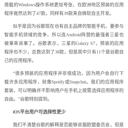
搭载的Windows操作系统更加夸张，在欧洲地区预装的应用
程序竟然达到了47款，同样有39款来自微软自主开发。
似乎是因为谷歌现在也有自主品牌的智能手机，要参与
智能手机领域的竞争，所以连Android阵营的最强者三星也
被拿来说事了。谷歌表示，三星的Galaxy S7，预装的应用
程序也不少，总数达到了38款，但是其中只有11个是谷歌自
己的应用程序。
“很多预装的应用程序并非很成功，因为用户会自行下
载许多应用程序，就像Spotify或Snapchat。我们的应用程序
套装，可以明确并不影响用户在手机上按需选择应用程序的
自由。”谷歌特别提到。
iOS平台用户可选择性更少
我们不清楚谷歌的解释是否能够说服欧盟委员会，但是