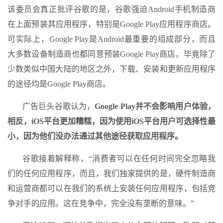
该委员会真正批评谷歌的是，谷歌强迫Android手机制造商
在上面预装其应用程序，特别是Google Play应用程序商店。
可实际上，Google Play是Android最重要的组成部分，而且
大多数设备制造商也都同意预装Google Play商店，毕竟除了
少数类似中国大陆的地区之外，下载、安装和更新应用程序
的途径均是Google Play商店。
广告巨头谷歌认为，
Google Play并不会影响用户体验，
相反，iOS平台更加糟糕，因为使用iOS平台用户可选择性最
小，因为他们没办法通过其他途径获取应用程序。
谷歌接着解释称，“消费者可以在任何时间完全忽略我
们的任何应用程序，而且，我们独家提供的是，硬件制造商
和运营商都可以在我们的系统上安装任何应用程序，包括竞
争对手的应用。这在竞争中，完全没有垄断的意味。”