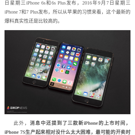
日星期三iPhone 6s和6s Plus发布，2016年9月7日星期三
iPhone 7和7 Plus发布，所以从苹果的习惯来看，这个最新的
爆料真实性还是比较高的。
此外，
消息中还提到了三款新iPhone的上市时间，
iPhone 7S生产起来相对没什么太大困难，最可能的开卖时