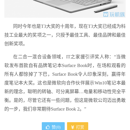
同时今年也是T3大奖的十周年，现在T3大奖已经成为科
技工业最大的奖项之一，只授予最佳工具、最佳品牌和最佳
创新奖项。
在二合一混合设备领域，IT之家援引评奖人称：“当微
软发布首款自有品牌笔记本Surface Book时，在场和观看的
所有人都惊掉了下巴，Surface Book令人印象深刻，赢得年
度笔记本大奖。这也是微软向合作伙伴展示Win10笔记本最
新的理念，聪明的转轴、可分离屏幕…电量和移动性完全平
衡。是的，尽管它还有一些问题，但这是微软公司迈出勇敢
的一步，我们非常期待Surface Book 2。”
赞(
0
)
打赏