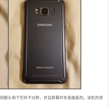
全面屏设计，但额头和下巴并不对称，并且屏幕并非是曲面的。该机的背