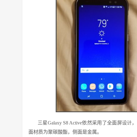
三星Galaxy S8 Active依然采用了
面材质为聚碳酸酯，侧面是金属。