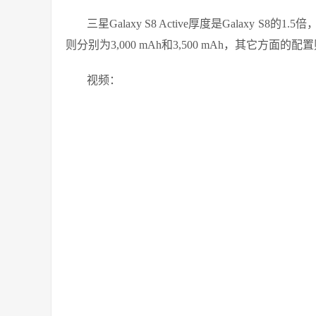
三星Galaxy S8 Active厚度是Galaxy S8的1
则分别为3,000 mAh和3,500 mAh，其它方面的配
视频：