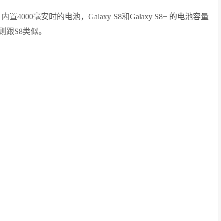
.5倍，内置4000毫安时的电池，Galaxy S8和Galaxy S8+ 的电池容量
置则跟S8类似。