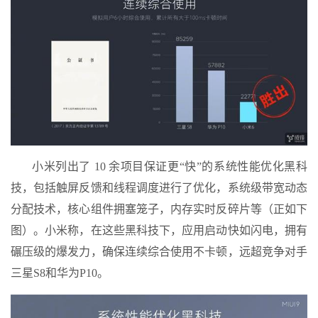
小米列出了 10 余项目保证更“快”的系统性能优化黑科
技，包括触屏反馈和线程调度进行了优化，系统级带宽动态
分配技术，核心组件拥塞笼子，内存实时反碎片等（正如下
图）。小米称，在这些黑科技下，应用启动快如闪电，拥有
碾压级的爆发力，确保连续综合使用不卡顿，远超竞争对手
三星S8和华为P10。