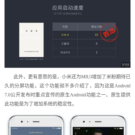
此外，更有意思的是，小米还为MIUI增加了米粉期待已
久的分屏功能，这个功能就不多介绍了，因为这是Android
7.0公开发布时重点宣传的原生Android功能之一，原生提供
此功能是为了增加系统的稳定性。