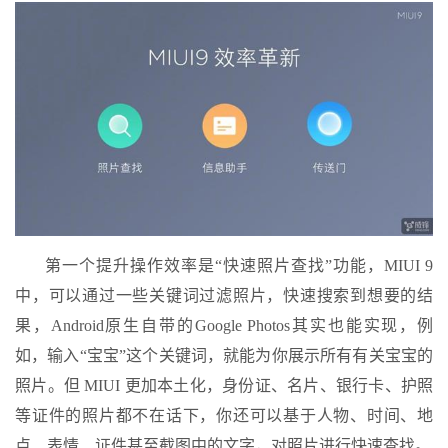
第一个提升操作效率是“快速照片查找”功能，MIUI 9
中，可以通过一些关键词过滤照片，快速搜索到想要的结
果，Android原生自带的Google Photos其实也能实现，例
如，输入“宝宝”这个关键词，就能为你展示所有有关宝宝的
照片。但 MIUI 更加本土化，身份证、名片、银行卡、护照
等证件的照片都不在话下，你还可以基于人物、时间、地
点、表情、证件甚至截图中的文字，对照片进行快速查找。