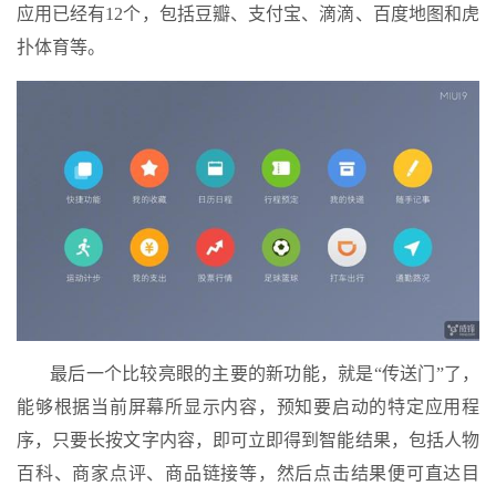
应用已经有12个，包括豆瓣、支付宝、滴滴、百度地图和虎
扑体育等。
最后一个比较亮眼的主要的新功能，就是“传送门”了，
能够根据当前屏幕所显示内容，预知要启动的特定应用程
序，只要长按文字内容，即可立即得到智能结果，包括人物
百科、商家点评、商品链接等，然后点击结果便可直达目