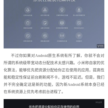
不过你如果对Android原生系统有所了解，你就不会对
所谓的系统级带宽动态分配技术太感兴趣。小米称自家的优
化算法，能够优先把资源分配给你正在使用的应用，提高性
能和稳定性保证前台刷新闻不卡，游戏不延迟。但是，我们
并不完全确定这是新的功能，因为新Android系统本身已经
在系统资源上优先考虑前台进程了。