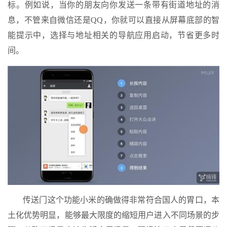
标。例如说，当你的朋友向你发送一条带有街道地址的消
息，不管来自微信还是QQ，你就可以直接从屏幕底部的智
能提示中，选择与地址相关的导航应用启动，节省更多时
间。
传送门这个功能小米的确做得非常符合国人的胃口，本
土化优势明显，能够最大限度的缩短用户进入不同场景的步