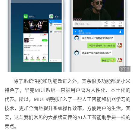
除了系统性能和功能改进之外，其余很多功能都是小米
特色了，毕竟MIUI系统一直被用户誉为人性化、本土化的
代表。所以，MIUI 9特别加入了一些人工智能和机器学习的
技术，更加全面地提升系统操作效率，方便用户的生活。其
实，这与我们常见的大品牌宣传的AI人工智能助手是一样的
卖点。