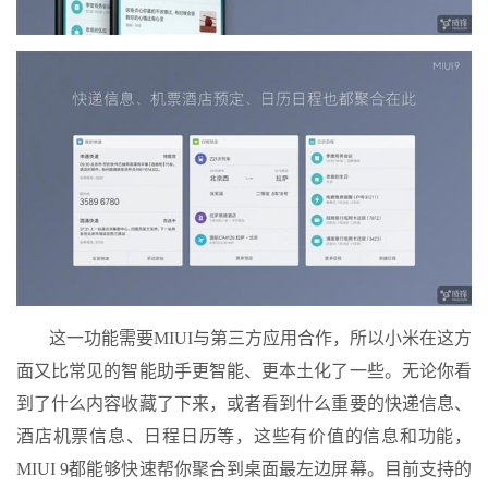
这一功能需要MIUI与第三方应用合作，所以小米在这方
面又比常见的智能助手更智能、更本土化了一些。无论你看
到了什么内容收藏了下来，或者看到什么重要的快递信息、
酒店机票信息、日程日历等，这些有价值的信息和功能，
MIUI 9都能够快速帮你聚合到桌面最左边屏幕。目前支持的