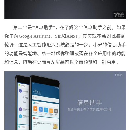
第二个是“信息助手”，在了解这个信息助手之前，如果
你了解Google Assistant、Siri和Alexa，其实就不会对此感到
惊讶，这是人工智能融入系统必走的一步。小米的信息助手
的功能是智能地、统一地帮你整理散落在各个应用中的功能
和信息，随后在桌面最左屏幕可以全面预览和一键启用。