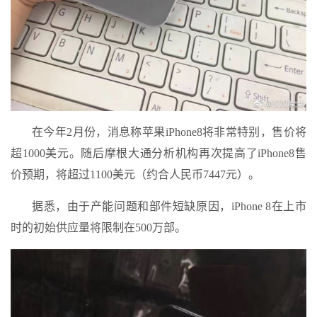
在今年2月份，消息称苹果iPhone8将非常特别，售价将
超1000美元。随后摩根大通分析机构再次提高了iPhone8售
价预期，将超过1100美元（约合人民币7447元）。
据悉，由于产能问题和部件短缺原因，iPhone 8在上市
时的初始供应量将限制在500万部。