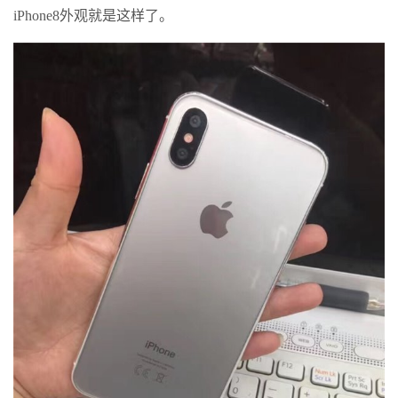
iPhone8外观就是这样了。