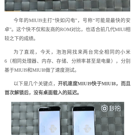
今年的MIUI9主打“快如闪电”，号称“可能是最快的安
卓”。这个快不仅和友商的ROM对比，也适合前几代MIUI相
较之下的成绩。
为了直观，今天，泡泡网找来两台完全相同的小米
6（相同处理器、内存、存储、分辨率甚至是电量），分别
基于MIUI9和MIUI8做了速度测试。
以下是几个关键点，
开机速度MIUI9快于MIUI8，而且
首次解锁后，没有桌面载入的延迟。