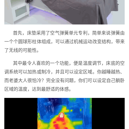
首先，床垫采用了空气弹簧单元专利，简单来说弹簧由
一个个圆球形柱体组成，可以通过机械运动改变结构，带来
了无线的可能性。
其中最令人喜欢的一个功能，便是温度调节，床底的空
调系统可以加热或制冷，并且可以设定区域。你越睡越热、
而老婆大人很怕冷？完全没有问题，你们可以设定自己躺卧
区域的温度，达到最舒适的体感。