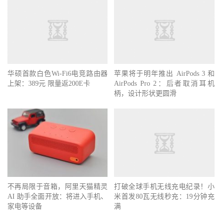
华硕首款白色Wi-Fi6电竞路由器
苹果将于明年推出 AirPods 3 和
上架：389元 限量返200E卡
AirPods Pro 2：后者取消耳机
柄，设计形状更圆滑
不再局限于音箱，阿里天猫精灵
打破全球手机无线充电纪录！小
AI 助手全面开放：将进入手机、
米首发80瓦无线秒充：19分钟充
家电等设备
满