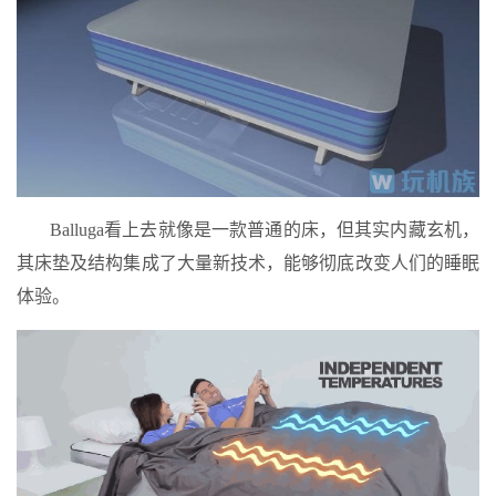
Balluga看上去就像是一款普通的床，但其实内藏玄机，
其床垫及结构集成了大量新技术，能够彻底改变人们的睡眠
体验。