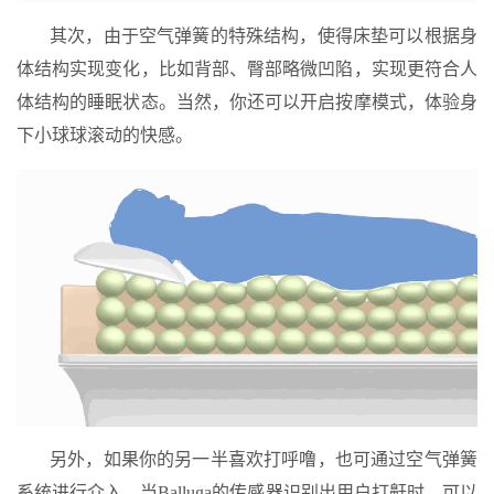
其次，由于空气弹簧的特殊结构，使得床垫可以根据身
体结构实现变化，比如背部、臀部略微凹陷，实现更符合人
体结构的睡眠状态。当然，你还可以开启按摩模式，体验身
下小球球滚动的快感。
另外，如果你的另一半喜欢打呼噜，也可通过空气弹簧
系统进行介入，当Balluga的传感器识别出用户打鼾时，可以