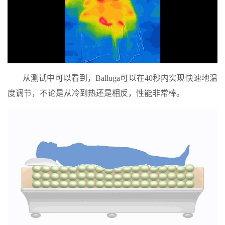
从测试中可以看到，Balluga可以在40秒内实现快速地温
度调节，不论是从冷到热还是相反，性能非常棒。