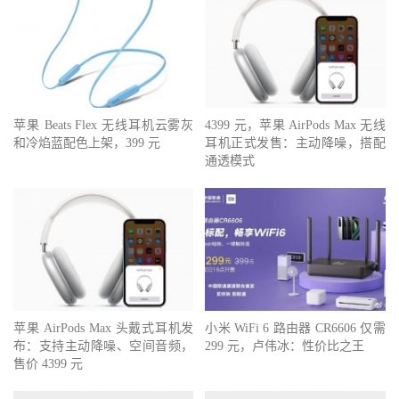
苹果 Beats Flex 无线耳机云雾灰
4399 元，苹果 AirPods Max 无线
和冷焰蓝配色上架，399 元
耳机正式发售：主动降噪，搭配
通透模式
苹果 AirPods Max 头戴式耳机发
小米 WiFi 6 路由器 CR6606 仅需
布：支持主动降噪、空间音频，
299 元，卢伟冰：性价比之王
售价 4399 元