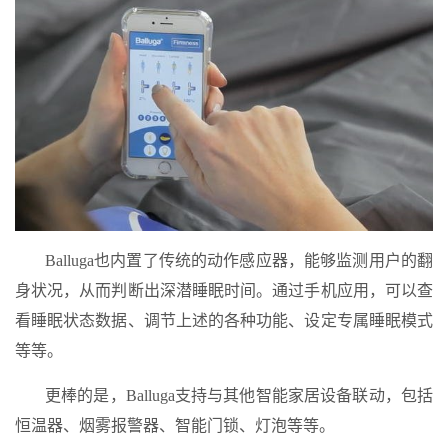
Balluga也内置了传统的动作感应器，能够监测用户的翻
身状况，从而判断出深潜睡眠时间。通过手机应用，可以查
看睡眠状态数据、调节上述的各种功能、设定专属睡眠模式
等等。
更棒的是，Balluga支持与其他智能家居设备联动，包括
恒温器、烟雾报警器、智能门锁、灯泡等等。