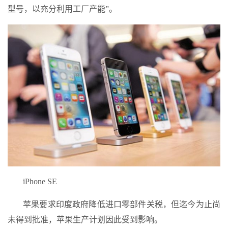
型号，以充分利用工厂产能”。
iPhone SE
苹果要求印度政府降低进口零部件关税，但迄今为止尚
未得到批准，苹果生产计划因此受到影响。