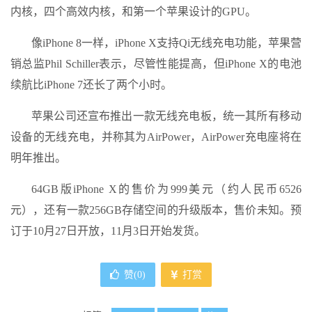
内核，四个高效内核，和第一个苹果设计的GPU。
像iPhone 8一样，iPhone X支持Qi无线充电功能，苹果营
销总监Phil Schiller表示，尽管性能提高，但iPhone X的电池
续航比iPhone 7还长了两个小时。
苹果公司还宣布推出一款无线充电板，统一其所有移动
设备的无线充电，并称其为AirPower，AirPower充电座将在
明年推出。
64GB版iPhone X的售价为999美元（约人民币6526
元），还有一款256GB存储空间的升级版本，售价未知。预
订于10月27日开放，11月3日开始发货。
赞(
0
)
打赏