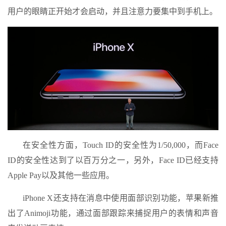
用户的眼睛正开始才会启动，并且注意力要集中到手机上。
在安全性方面，Touch ID的安全性为1/50,000，而Face
ID的安全性达到了以百万分之一，另外，Face ID已经支持
Apple Pay以及其他一些应用。
iPhone X还支持在消息中使用面部识别功能，苹果新推
出了Animoji功能，通过面部跟踪来捕捉用户的表情和声音