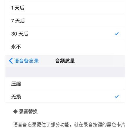
◆
录音替换
语音备忘录藏住了部分功能，就在录音按键的黑色卡片