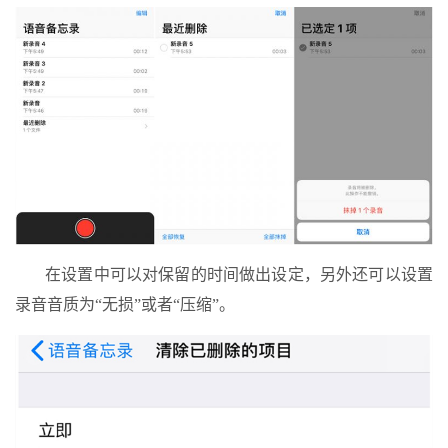
在设置中可以对保留的时间做出设定，另外还可以设置
录音音质为“无损”或者“压缩”。