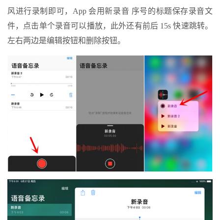
风进行录制即可，App 会用新录音 序号的标题保存录音文
件，点击单个录音可以播放，此外还有前后 15s 快速跳转。
左右两边是编辑按钮和删除按钮。