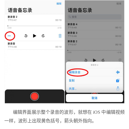
编辑界面展示整个录音的波形，就想在 iOS 中编辑视频
一样，波形上出现黄色括号，箭头朝外指向。