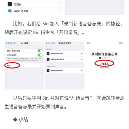
比如，我们给 Siri 加入「录制新语音备忘录」的捷径，
随后开始设定 Siri 指令为「开始录音」。
以后只要呼叫 Siri 并对它说“开始录音”，就会跳转至原
生语音备忘录并开始录制声音。
◆
小结