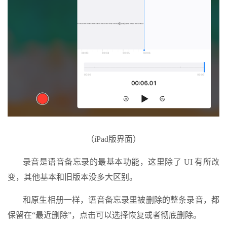
（iPad版界面）
录音是语音备忘录的最基本功能，这里除了 UI 有所改
变，其他基本和旧版本没多大区别。
和原生相册一样，语音备忘录里被删除的整条录音，都
保留在“最近删除”，点击可以选择恢复或者彻底删除。