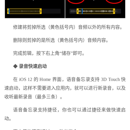
修建将剪掉所选（黄色括号内）音频以外的所有内容。
删除则剪掉的是所选（黄色括号内）音频内容。
完成剪辑，按下右上角“储存”即可。
◆
录音快速启动
在 iOS 12 的 Home 界面，语音备忘录支持 3D Touch 快
速启动，这样不需要进入应用内，就可以进行新录音，以及
收听最新录音（最多三条）。
语音备忘录支持捷径，你也可以通过捷径来做快速启
动。