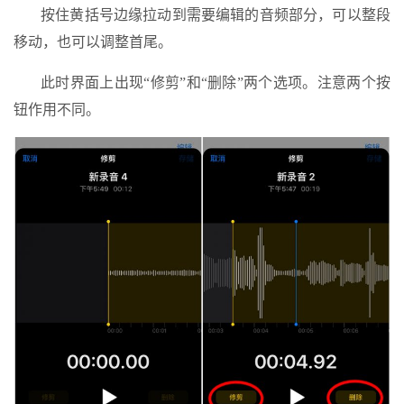
按住黄括号边缘拉动到需要编辑的音频部分，可以整段
移动，也可以调整首尾。
此时界面上出现“修剪”和“删除”两个选项。注意两个按
钮作用不同。