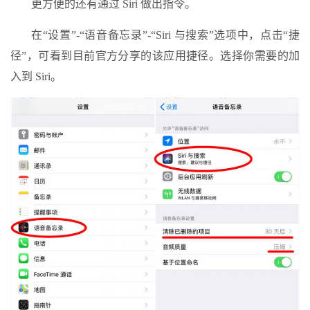
更方便的还有通过 Siri 做出指令。
在“设置”-“语音备忘录”-“Siri 与搜索”选项中，点击“捷
径”，可看到目前官方分享的该应用捷径。选择你需要的加
入到 Siri。