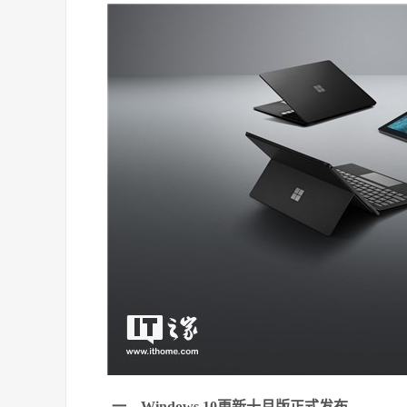
一、Windows 10更新十月版正式发布