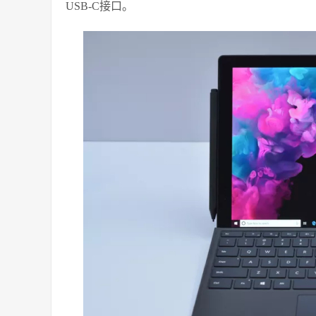
USB-C接口。