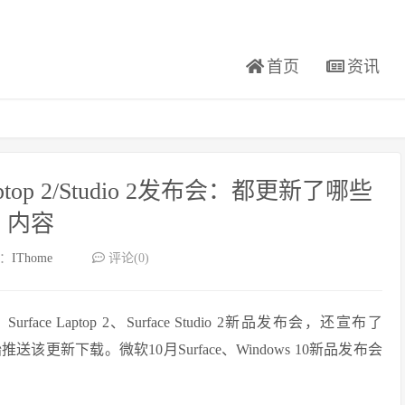
首页
资讯
aptop 2/Studio 2发布会：都更新了哪些
内容
：
IThome
评论(0)
rface Laptop 2、Surface Studio 2新品发布会，还宣布了
送该更新下载。微软10月Surface、Windows 10新品发布会