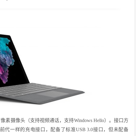
500万像素摄像头（支持视频通话，支持Windows Hello）。接口方
提供了前代一样的充电接口，配备了标准USB 3.0接口，但未配备