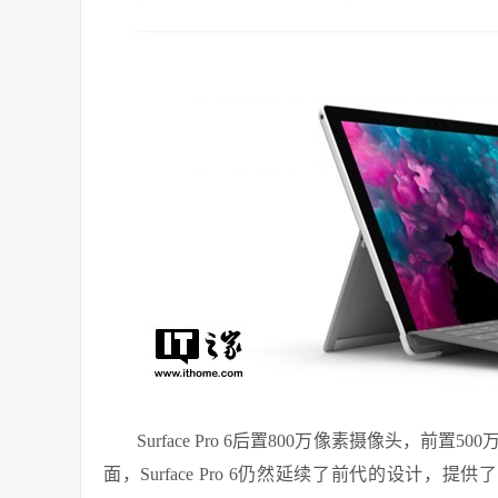
Surface Pro 6后置800万像素摄像头，前置
面，Surface Pro 6仍然延续了前代的设计，