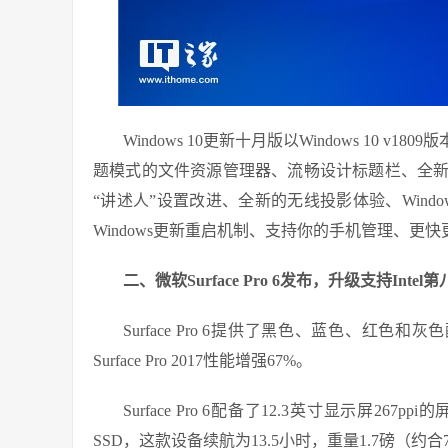
Windows 10更新十月版以Windows 10 v1
题模式的文件资源管理器、流畅设计标题栏、全新
“讲述人”设置改进、全新的无线投影体验、Windows 
Windows更新重启机制、支持你的手机管理、更
二、微软Surface Pro 6发布，升级支持Int
Surface Pro 6提供了黑色、蓝色、红
Surface Pro 2017性能增强67%。
Surface Pro 6配备了12.3英寸显示屏267p
SSD，这款设备续航为13.5小时，重量1.7磅（约合7