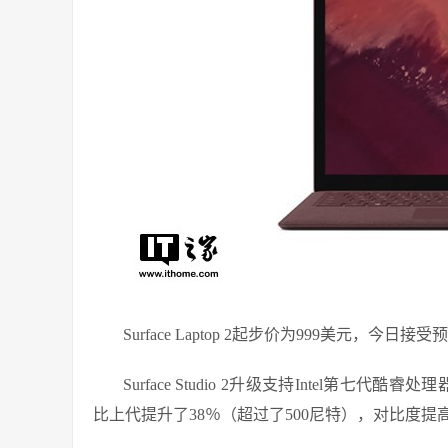
Surface Laptop 2起步价为999美元，今日
Surface Studio 2升级支持Intel第七代酷睿
比上代提升了38％（超过了500尼特），对比度提高22％