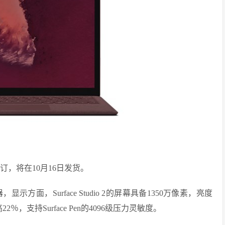
接受预订，将在10月16日发货。
处理器，显示方面，Surface Studio 2的屏幕具备1350万像素，亮度
，支持Surface Pen的4096级压力灵敏度。