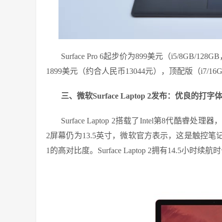
Surface Pro 6起步价为899美元（i5/8GB/128
1899美元（约合人民币13044元），顶配版（i7/16G
三、微软Surface Laptop 2发布：优良的
Surface Laptop 2搭载了Intel第8代酷睿处理器，
2屏幕仍为13.5英寸，微软官方表示，这是触控笔记
1的高对比度。Surface Laptop 2拥有14.5小时续航