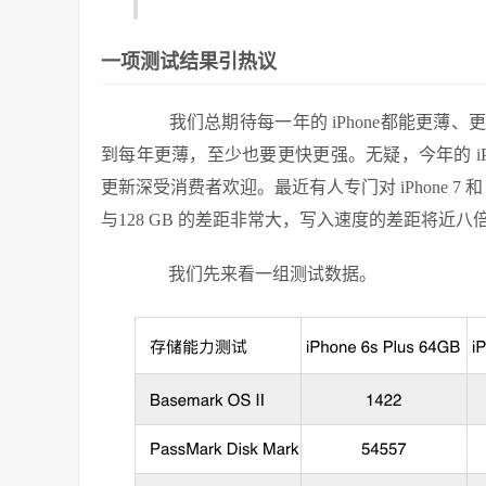
一项测试结果引热议
我们总期待每一年的 iPhone都能更薄、更
到每年更薄，至少也要更快更强。无疑，今年的 iPho
更新深受消费者欢迎。最近有人专门对 iPhone 7 和 i
与128 GB 的差距非常大，写入速度的差距将近
我们先来看一组测试数据。