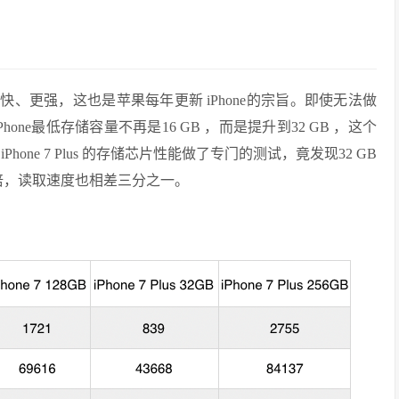
快、更强，这也是苹果每年更新 iPhone的宗旨。即使无法做
ne最低存储容量不再是16 GB ，而是提升到32 GB ，这个
Phone 7 Plus 的存储芯片性能做了专门的测试，竟发现32 GB
八倍，读取速度也相差三分之一。