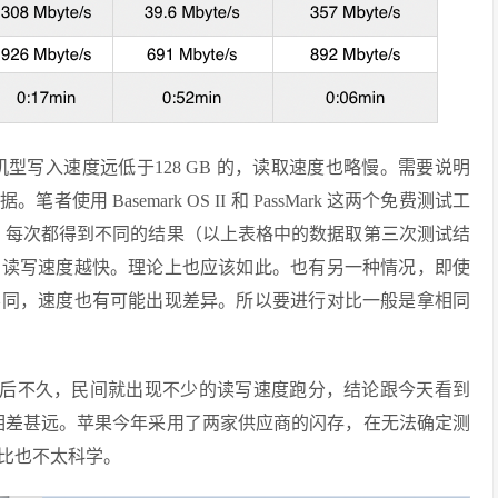
 的机型写入速度远低于128 GB 的，读取速度也略慢。需要说明
 Basemark OS II 和 PassMark 这两个免费测试工
进行了三次测试，每次都得到不同的结果（以上表格中的数据取第三次测试结
，读写速度越快。理论上也应该如此。也有另一种情况，即使
不同，速度也有可能出现差异。所以要进行对比一般是拿相同
 Plus 发售后不久，民间就出现不少的读写速度跑分，结论跟今天看到
B 的相差甚远。苹果今年采用了两家供应商的闪存，在无法确定测
对比也不太科学。