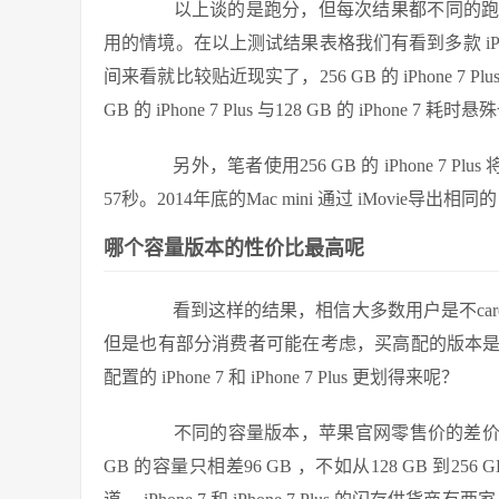
以上谈的是跑分，但每次结果都不同的跑分
用的情境。在以上测试结果表格我们有看到多款 iPh
间来看就比较贴近现实了，256 GB 的 iPhone 7 Plus
GB 的 iPhone 7 Plus 与128 GB 的 iPhone 7 
另外，笔者使用256 GB 的 iPhone 7 Pl
57秒。2014年底的Mac mini 通过 iMovie导出相
哪个容量版本的性价比最高呢
看到这样的结果，相信大多数用户是不car
但是也有部分消费者可能在考虑，买高配的版本
配置的 iPhone 7 和 iPhone 7 Plus 更划得来呢？
不同的容量版本，苹果官网零售价的差价都是8
GB 的容量只相差96 GB ，不如从128 GB 