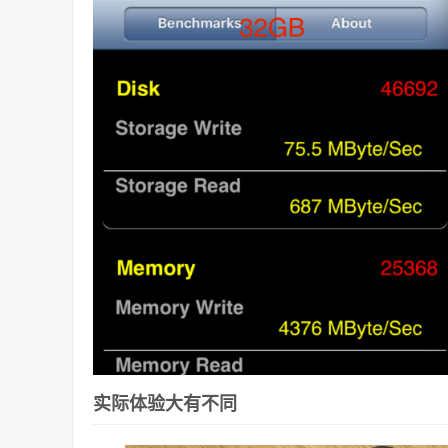
实际体验大有不同