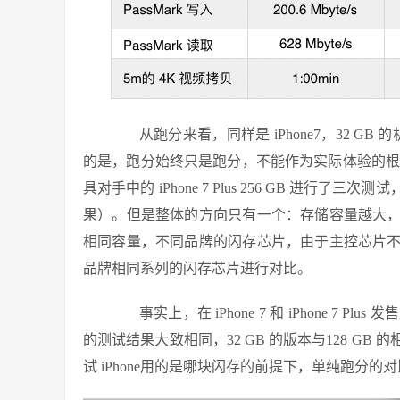
从跑分来看，同样是 iPhone7，32 GB
的是，跑分始终只是跑分，不能作为实际体验的根据。笔者使用
具对手中的 iPhone 7 Plus 256 GB 
果）。但是整体的方向只有一个：存储容量越大
相同容量，不同品牌的闪存芯片，由于主控芯片
品牌相同系列的闪存芯片进行对比。
事实上，在 iPhone 7 和 iPhone 7
的测试结果大致相同，32 GB 的版本与128 G
试 iPhone用的是哪块闪存的前提下，单纯跑分的