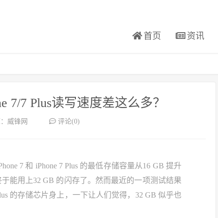
首页
资讯
e 7/7 Plus读写速度差这么多？
源：威锋网
评论(0)
7 和 iPhone 7 Plus 的最低存储容量从16 GB 提升
ne终于能用上32 GB 的闪存了。然而最近的一项测试结果
e 7 Plus 的存储芯片身上，一下让人们觉得，32 GB 似乎也