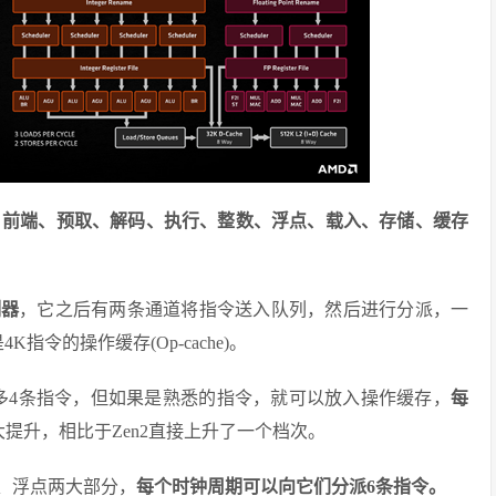
新，前端、预取、解码、执行、整数、浮点、载入、存储、缓存
测器
，它之后有两条通道将指令送入队列，然后进行分派，一
指令的操作缓存(Op-cache)。
最多4条指令，但如果是熟悉的指令，就可以放入操作缓存，
每
提升，相比于Zen2直接上升了一个档次。
、浮点两大部分，
每个时钟周期可以向它们分派6条指令。