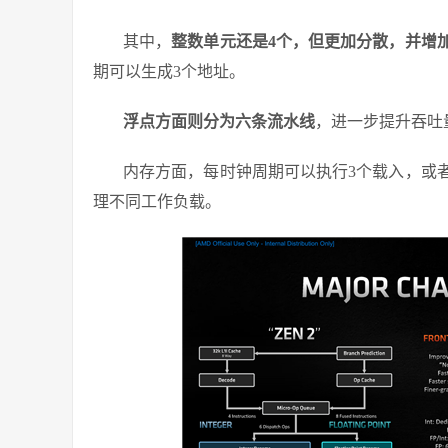
其中，
整数单元还是4个，但更加分散，并增
期可以生成3个地址。
浮点方面则分为六条流水线
，进一步提升吞吐
内存方面，每时钟周期可以执行3个载入，或
理不同工作负载。