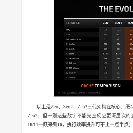
以上是Zen、Zen2、Zen3三代架构在核心
Zen2，但一则这些数字不能完全反应更深层次的
10/11一跃来到16，执行效率提升可不止一点半点