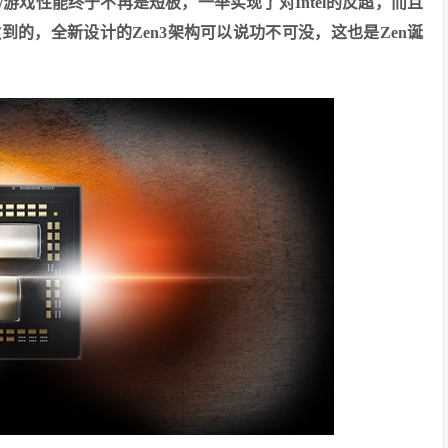
游戏性能终于不再是短板，一举实现了对Intel的反超，而且
到的，全新设计的Zen3架构可以说功不可没，这也是Zen诞