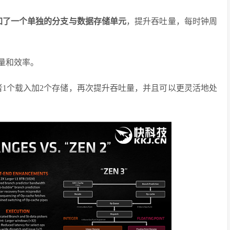
加了一个单独的分支与数据存储单元
，提升吞吐量，每时钟周
量和效率。
者1个载入加2个存储，再次提升吞吐量，并且可以更灵活地处