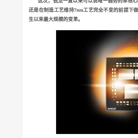
这次，锐龙一直以来可以说唯一弱势的单核心/
还是在制造工艺维持7nm工艺完全不变的前提下做
生以来最大规模的变革。