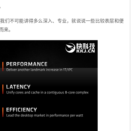
。
，我们不可能讲得多么深入、专业，就说说一些比较表层和便
而来。