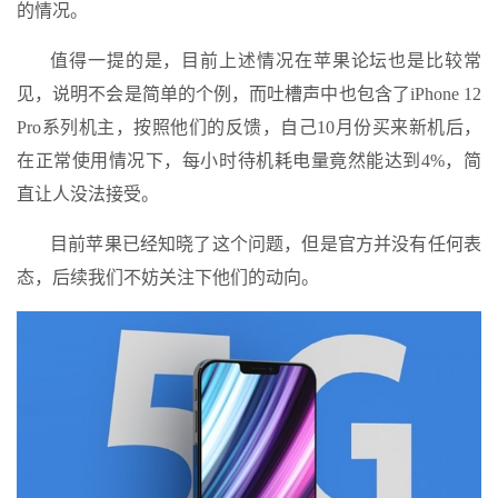
的情况。
值得一提的是，目前上述情况在苹果论坛也是比较常
见，说明不会是简单的个例，而吐槽声中也包含了iPhone 12
Pro系列机主，按照他们的反馈，自己10月份买来新机后，
在正常使用情况下，每小时待机耗电量竟然能达到4%，简
直让人没法接受。
目前苹果已经知晓了这个问题，但是官方并没有任何表
态，后续我们不妨关注下他们的动向。