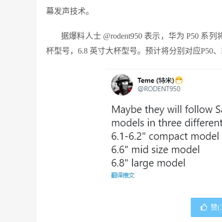
幕发声技术。
据爆料人士 @rodent950 表示，华为 P50 
杯型号，6.8 英寸大杯型号。预计将分别对应P50、P50 
赞(