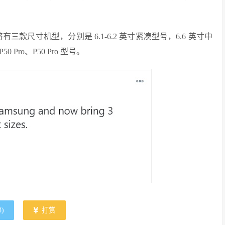
系列将有三款尺寸机型，分别是 6.1-6.2 英寸紧凑型号，6.6 英寸中
Pro、P50 Pro 型号。
3
)
打赏