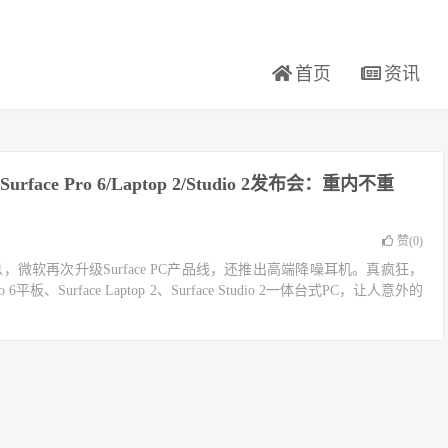
首页
资讯
face Pro 6/Laptop 2/Studio 2发布会：重内不重
赞(
0
)
，微软再次升级Surface PC产品线，还推出高端降噪耳机。真疯狂，
 6平板、Surface Laptop 2、Surface Studio 2一体台式PC，让人意外的