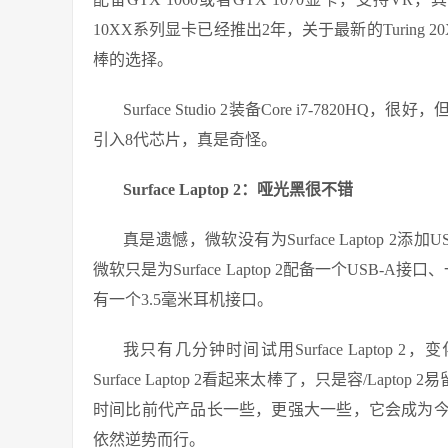
10XX系列显卡已经推出2年，关于最新的Turing 
棒的选择。
Surface Studio 2装备Core i7-7
引入8代芯片，真是奇怪。
Surface Laptop 2：哑光黑很不错
真是遗憾，微软没有为Surface Laptop 
微软只是为Surface Laptop 2配备一个USB-A接口、一
有一个3.5毫米耳机接口。
我只有几分钟时间试用Surface Lapto
Surface Laptop 2看起来太棒了，只是容/Lapt
时间比前代产品长一些，更强大一些，它会成为今
依然逆势而行。