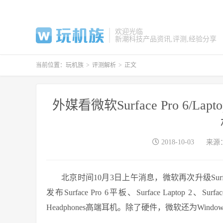
欢迎光临
新潮科技产品资讯,评测,经验分享
当前位置：
玩机族
>
评测解析
>
正文
外媒看微软Surface Pro 6/La
2018-10-03
来源
北京时间10月3日上午消息，微软再次升级Sur
发布Surface Pro 6平板、Surface Laptop 2
Headphones高端耳机。除了硬件，微软还为Window