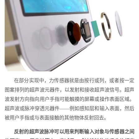
在部分实现中，力传感器就是由按行或列，或者按一定
图案排列的超声波元器件，以发射和接收超声波信号。超声
波发射方向指向用户手指可能触摸的屏幕或操作表面区域。
超声波或脉冲穿透元器件——例如感知层和输入表面，然后
被用户手指或与表面接触的其他物体反射回去。
反射的超声波脉冲可以用来判断输入对象与传感器之间