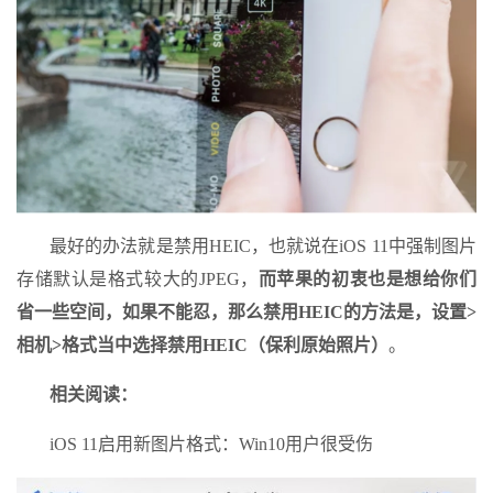
最好的办法就是禁用HEIC，也就说在iOS 11中强制图片
存储默认是格式较大的JPEG，
而苹果的初衷也是想给你们
省一些空间，如果不能忍，那么禁用HEIC的方法是，设置>
相机>格式当中选择禁用HEIC（保利原始照片）
。
相关阅读：
iOS 11启用新图片格式：Win10用户很受伤