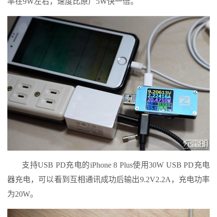
率在9W左右，速度比原厂5W快一倍。
支持USB PD充电的iPhone 8 Plus使用30W USB PD充电
器充电，可以看到互相通讯成功后输出9.2V2.2A，充电功率
为20W。