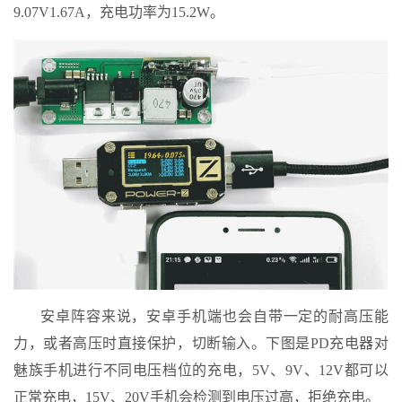
9.07V1.67A，充电功率为15.2W。
安卓阵容来说，安卓手机端也会自带一定的耐高压能
力，或者高压时直接保护，切断输入。下图是PD充电器对
魅族手机进行不同电压档位的充电，5V、9V、12V都可以
正常充电，15V、20V手机会检测到电压过高，拒绝充电。