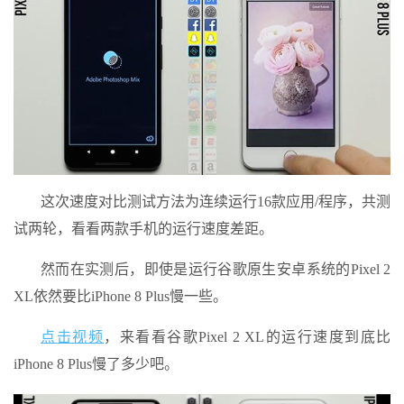
这次速度对比测试方法为连续运行16款应用/程序，共测
试两轮，看看两款手机的运行速度差距。
然而在实测后，即使是运行谷歌原生安卓系统的Pixel 2
XL依然要比iPhone 8 Plus慢一些。
点击视频
，来看看谷歌Pixel 2 XL的运行速度到底比
iPhone 8 Plus慢了多少吧。