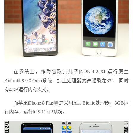
在系统上，作为谷歌亲儿子的Pixel 2 XL运行原生
Android 8.0.0 Oreo系统，加上处理器为高通骁龙835，同时
有4GB运行内存支持。
而苹果iPhone 8 Plus则是采用A11 Bionic处理器，3GB运
行内存，运行iOS 11.0.3系统。