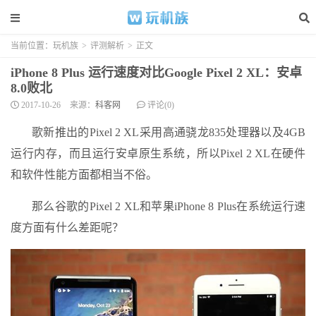
当前位置：
玩机族
>
评测解析
>
正文
iPhone 8 Plus 运行速度对比Google Pixel 2 XL：安卓
8.0败北
2017-10-26
来源：
科客网
评论(0)
歌新推出的Pixel 2 XL采用高通骁龙835处理器以及4GB
运行内存，而且运行安卓原生系统，所以Pixel 2 XL在硬件
和软件性能方面都相当不俗。
那么谷歌的Pixel 2 XL和苹果iPhone 8 Plus在系统运行速
度方面有什么差距呢？