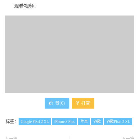
观看视频：
赞(
0
)
打赏
标签：
Google Pixel 2 XL
iPhone 8 Plus
苹果
谷歌
谷歌Pixel 2 XL
上一篇
下一篇