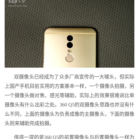
双摄像头已经成为了众多厂商宣传的一大噱头，但实际
上国产手机目前实用的方案基本一样，一个摄像头拍摄，另
一个摄像头做对焦、感光等辅助，实际上的效果很难说比单
摄像头有什么出彩之处。360 Q5的双摄像头思路也并没有什
么不同，上面的摄像头为负责成像的主摄像头，下面的摄像
头则来辅助完成拍摄。
值得一提的是360 Q5的前置摄像头与后置摄像头一样为