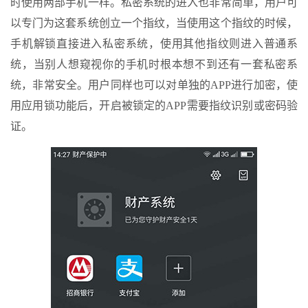
时使用两部手机一样。私密系统的进入也非常简单，用户可
以专门为这套系统创立一个指纹，当使用这个指纹的时候，
手机解锁直接进入私密系统，使用其他指纹则进入普通系
统，当别人想窥视你的手机时根本想不到还有一套私密系
统，非常安全。用户同样也可以对单独的APP进行加密，使
用应用锁功能后，开启被锁定的APP需要指纹识别或密码验
证。