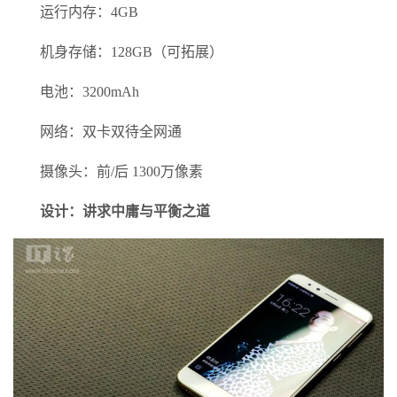
运行内存：4GB
机身存储：128GB（可拓展）
电池：3200mAh
网络：双卡双待全网通
摄像头：前/后 1300万像素
设计：讲求中庸与平衡之道