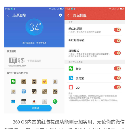
360 OS内置的红包提醒功能则更加实用，无论你的微信