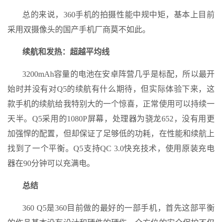
总的来说，360手机的拍摄性能中规中矩，基本上目前
采用双摄像头的国产手机厂商莫不如此。
续航和发热：超越平均线
3200mAh容量的电池在安卓阵营几乎是标配，所以最开
始时并没有对Q5的续航有什么期待，但实际体验下来，这
款手机的续航给我特别大的一个惊喜，正常使用可以持续一
天半。Q5采用的1080P屏幕，处理器为骁龙652，没有用更
加强悍的配置，但却保证了足够低的功耗，在性能和续航上
找到了一个平衡。Q5支持QC 3.0快充技术，使用原装充电
器在90分钟可以充满电。
总结
360 Q5是360目前做的最好的一部手机，首先这部平衡