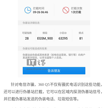
针对电信诈骗，360 Q5不仅有骚扰电话识别这些功能，
还可以进行伪基站拦截，它可以在区域内探测伪基站信号，
并拦截伪基站发送的伪装电话、垃圾短信等。