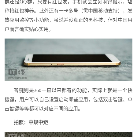
群还是QQ群，只要有红包发，手机就会立刻响铃提示，堪
称抢红包神器。此外还有一卡多号（需中国移动支持），发
热应用监控等小功能，虽说并没真正的黑科技，但对中国用
户而言确实贴心实用。
智键则是360一直以来都有的功能，实际上就是一个快
捷键，用户可以自己设置启动哪些应用，包括双击智键、单
击智键等等都可以对应不同的应用。
拍照：中规中矩