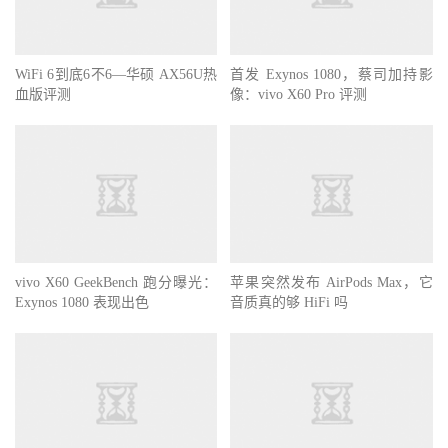
WiFi 6到底6不6—华硕 AX56U热
首发 Exynos 1080，蔡司加持影
血版评测
像：vivo X60 Pro 评测
vivo X60 GeekBench 跑分曝光：
苹果突然发布 AirPods Max，它
Exynos 1080 表现出色
音质真的够 HiFi 吗