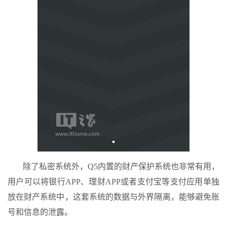
除了私密系统外，Q5内置的财产保护系统也非常有用，
用户可以将银行APP、理财APP或者支付宝等支付应用单独
放在财产系统中，这套系统的数据与外界隔离，能够避免账
号和信息的泄露。