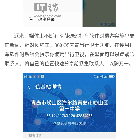
近来，媒体上不断有歹徒通过打车软件对乘客实施犯罪
的新闻，针对网约车，360 Q5内置出行卫士功能，在使用打
车软件时系统会提示你使用出行卫视，在里面可以设置紧急
联系人，将自己的位置快速分享给紧急联系人，以防万一。