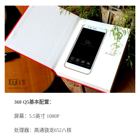
360 Q5基本配置：
屏幕：5.5英寸 1080P
处理器：高通骁龙652八核