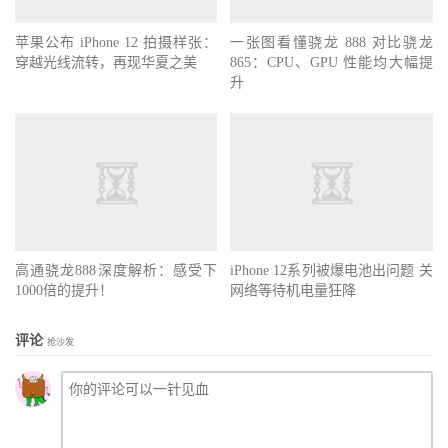
苹果公布 iPhone 12 拍摄样张：
一张图看懂骁龙 888 对比骁龙
穿越光线流转，再现华夏之美
865：CPU、GPU 性能均大幅提
升
高通骁龙888深度解析：感受下
iPhone 12系列被爆电池出问题 关
1000倍的提升！
网络等待机电量狂降
评论
抢沙发