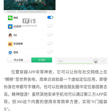
位置穿越APP非常神奇，它可以让你在社交网络上在
“瞬移”至世界各地，简单点说就是一个虚拟定位应用，即使
你身在帝都写字楼内，也可以在微信朋友圈中定位泰国普吉
岛，精神旅游！虽然其他安卓手机也可以通过第三方APP实
现，但360这个内置的使用非常简单方便，实现“0门槛装
X”。