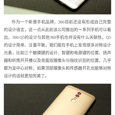
作为一个新晋手机品牌，360目前还没有形成自己完整
的设计语言，这一点从此前该公司推出的一系列手机可以看
出，360 Q5的设计与其他360手机也并没有什么关联性。Q5
的设计简单、注重平衡，我们能在手机上发现很多对称设计
元素，比如三个触摸键的设计、智键和电源键的位置、扬声
器和听筒开开槽以及背面双摄像头与指纹识别的位置，几乎
都为呈中心对称，如果顶部摄像头和传感器开孔也能够对称
设计的话就更加完美了。