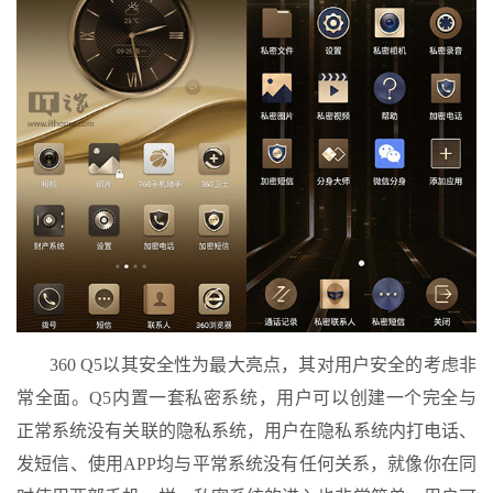
360 Q5以其安全性为最大亮点，其对用户安全的考虑非
常全面。Q5内置一套私密系统，用户可以创建一个完全与
正常系统没有关联的隐私系统，用户在隐私系统内打电话、
发短信、使用APP均与平常系统没有任何关系，就像你在同