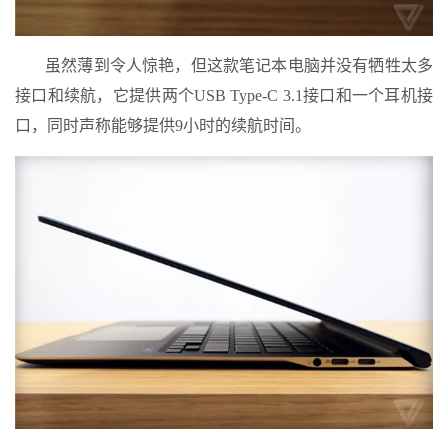
虽然薄到令人惊艳，但这款笔记本电脑并没有牺牲太多
接口和续航，它提供两个USB Type-C 3.1接口和一个耳机接
口，同时声称能够提供9小时的续航时间。