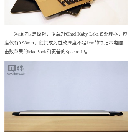
Swift 7很是惊艳，搭载7代Intel Kaby Lake i5处理器，厚
度仅有9.98mm，使其成为首款厚度不足1cm的笔记本电脑，
击败苹果的MacBook和惠普的Spectre 13。