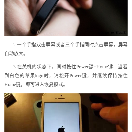
2.一个手指双击屏幕或者三个手指同时点击屏幕，屏幕
自动放大。
3.在关机的状态下，同时按住Power键+Home键，当看
到白色的苹果logo时，请松开Power键，并继续保持按住
Home键，即可进入恢复模式。