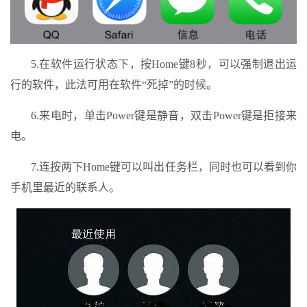
5.在软件运行状态下，按Home键8秒，可以强制退出运
行的软件，此法可用在软件“死掉”的时候。
6.来电时，单击Power键是静音，双击Power键是拒接来
电。
7.连按两下Home键可以叫出任务栏，同时也可以看到你
手机里最近的联系人。