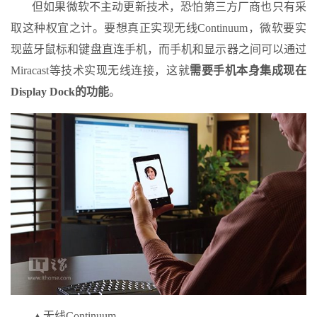
但如果微软不主动更新技术，恐怕第三方厂商也只有采
取这种权宜之计。要想真正实现无线Continuum，微软要实
现蓝牙鼠标和键盘直连手机，而手机和显示器之间可以通过
Miracast等技术实现无线连接，这就
需要手机本身集成现在
Display Dock的功能
。
▲无线Continuum