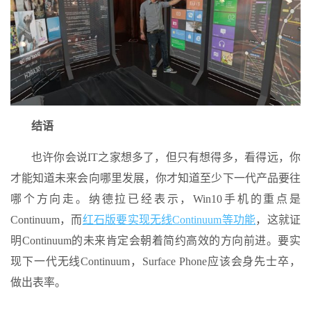
结语
也许你会说IT之家想多了，但只有想得多，看得远，你
才能知道未来会向哪里发展，你才知道至少下一代产品要往
哪个方向走。纳德拉已经表示，Win10手机的重点是
Continuum，而
红石版要实现无线Continuum等功能
，这就证
明Continuum的未来肯定会朝着简约高效的方向前进。要实
现下一代无线Continuum，Surface Phone应该会身先士卒，
做出表率。