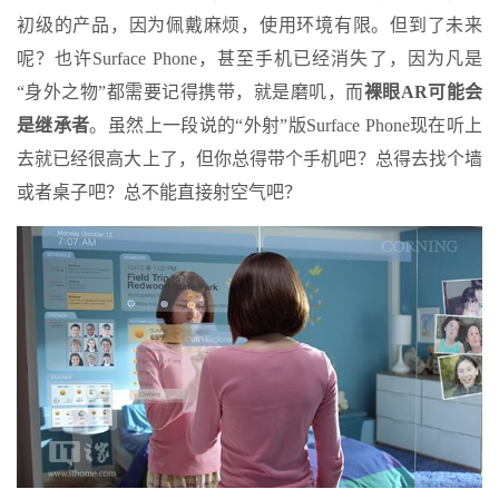
初级的产品，因为佩戴麻烦，使用环境有限。但到了未来
呢？也许Surface Phone，甚至手机已经消失了，因为凡是
“身外之物”都需要记得携带，就是磨叽，而
裸眼AR可能会
是继承者
。虽然上一段说的“外射”版Surface Phone现在听上
去就已经很高大上了，但你总得带个手机吧？总得去找个墙
或者桌子吧？总不能直接射空气吧？