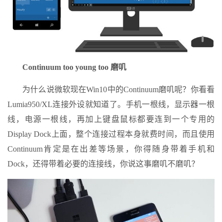
Continuum too young too 磨叽
为什么说微软现在Win10中的Continuum磨叽呢？你看看
Lumia950/XL连接外设就知道了。手机一根线，显示器一根
线，电源一根线，再加上键盘鼠标都要连到一个专用的
Display Dock上面，整个连接过程本身就费时间，而且使用
Continuum肯定是在出差等场景，你得随身带着手机和
Dock，还得带着必要的连接线，你说这事磨叽不磨叽？