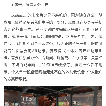
▲未来，屏幕无处不在
Continuum的未来肯定是不磨叽的，因为随身办公，随
身知讯依然是今后我们生活的一部分，就像现在随身带手机
去办这些事一样。只不过到时候完成这些事的可能不是手
机，或许是我们看似普通的眼镜，或许是智能手表，或
许……我们想不到是什么设备，只需要脑子里一想，眼前就
能看到你需要的AR场景。亦或像《三体》的未来场景那
样，需要在哪里办公、看新闻、玩游戏、看视频等，只需点
击一下墙面或桌面，屏幕就自动激活了，自己什么都不用
带，
个人单一设备最终被无处不在的公共云设备+个人账户
的方案所取代
。