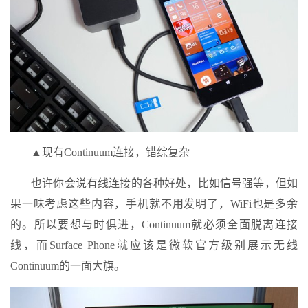
▲现有Continuum连接，错综复杂
也许你会说有线连接的各种好处，比如信号强等，但如
果一味考虑这些内容，手机就不用发明了，WiFi也是多余
的。所以要想与时俱进，Continuum就必须全面脱离连接
线，而Surface Phone就应该是微软官方级别展示无线
Continuum的一面大旗。