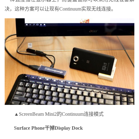
决，这种方案可以让现有Continuum实现无线连接。
▲ScreenBeam Mini2的Continuum连接模式
Surface Phone干掉Display Dock