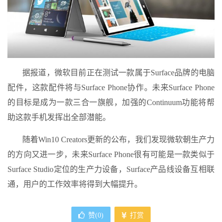
据报道，微软目前正在测试一款属于Surface品牌的电脑
配件，这款配件将与Surface Phone协作。未来Surface Phone
的目标是成为一款三合一旗舰，加强的Continuum功能将帮
助这款手机发挥出全部潜能。
随着Win10 Creators更新的公布，我们发现微软朝生产力
的方向又进一步，未来Surface Phone很有可能是一款类似于
Surface Studio定位的生产力设备，Surface产品线设备互相联
通，用户的工作效率将得到大幅提升。
赞(
0
)
打赏