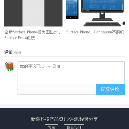
全新Surface Phone概念图出炉：
Surface Phone：Continuum不磨叽
Surface Pro 4血统
评论
抢沙发
提交评论
新潮科技产品资讯/评测/经验分享
投稿
联系我们