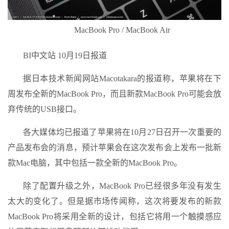
MacBook Pro / MacBook Air
BI中文站 10月19日报道
据日本技术新闻网站Macotakara的报道称，苹果将在下
周发布全新的MacBook Pro，而且新款MacBook Pro可能会放
弃传统的USB接口。
各大媒体均已报道了苹果将在10月27日召开一次重要的
产品发布会的消息，预计苹果会在这次发布会上发布一批新
款Mac电脑，其中包括一款全新的MacBook Pro。
除了配置升级之外，MacBook Pro已经很多年没有发生
太大的变化了。但是据市场传闻称，这次将要发布的新款
MacBook Pro将采用全新的设计，包括它将用一个触摸感应