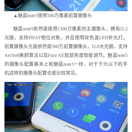
▲魅蓝note5使用500万像素前置摄像头
魅蓝note5依然是使用1300万像素的主摄像头，拥有f2.2
光圈，支持PDAF相位对焦，并且使用双色温LED补光灯。
前置摄像头方面依然是500万前置摄像头，f2.0大光圈，支持
ArcSoft美颜算法以及Face AE脸部亮度智能调节。魅蓝note5
的摄像头配置基本上和魅蓝note3一样，对于千元以下的手
机这样的摄像头配置也是比较常见。