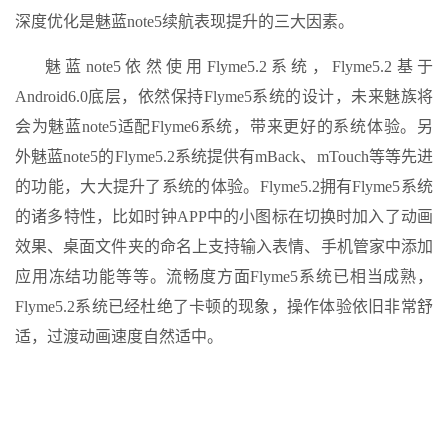
深度优化是魅蓝note5续航表现提升的三大因素。
魅蓝note5依然使用Flyme5.2系统，Flyme5.2基于
Android6.0底层，依然保持Flyme5系统的设计，未来魅族将
会为魅蓝note5适配Flyme6系统，带来更好的系统体验。另
外魅蓝note5的Flyme5.2系统提供有mBack、mTouch等等先进
的功能，大大提升了系统的体验。Flyme5.2拥有Flyme5系统
的诸多特性，比如时钟APP中的小图标在切换时加入了动画
效果、桌面文件夹的命名上支持输入表情、手机管家中添加
应用冻结功能等等。流畅度方面Flyme5系统已相当成熟，
Flyme5.2系统已经杜绝了卡顿的现象，操作体验依旧非常舒
适，过渡动画速度自然适中。