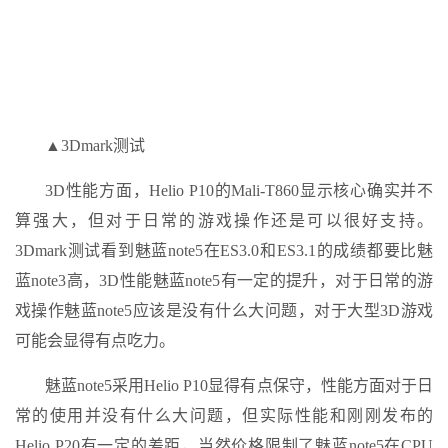
▲3Dmark测试
3D性能方面，Helio P10的Mali-T860显示核心确实并不
算强大，但对于日常的游戏操作还是可以很好支持。
3Dmark测试看到魅蓝note5在ES3.0和ES3.1的成绩都要比魅
蓝note3高，3D性能魅蓝note5有一定的提升，对于日常的游
戏操作魅蓝note5应该是没有什么大问题，对于大型3D游戏
可能会显得有点吃力。
魅蓝note5采用Helio P10显得有点保守，性能方面对于日
常的使用并没有什么大问题，但实际性能和刚刚发布的
Helio P20有一定的差距，当然价格限制了魅蓝note5在CPU