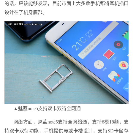
的话，应该能够发现，目前市面上大多数手机都将耳机插口
设计在了机身底部。
▲魅蓝note5支持双卡双待全网通
网络方面，魅蓝note5支持全网络通，支持6模18频，支
持双卡双待功能，手机提供与或卡槽设计，支持SD卡储存