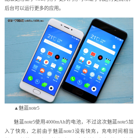
后台可以运行更多的应用。
▲魅蓝note5
魅蓝note5使用4000mAh的电池，不过这次魅蓝note5加
入了快充，之前由于魅蓝note3没有快充，充电时间相当