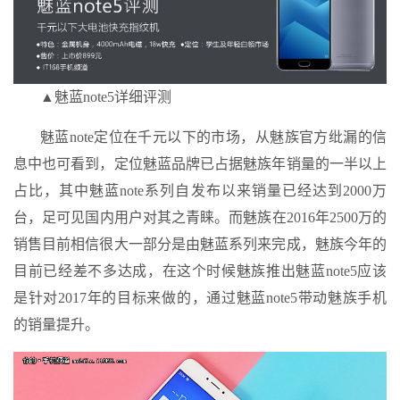
▲魅蓝note5详细评测
魅蓝note定位在千元以下的市场，从魅族官方纰漏的信
息中也可看到，定位魅蓝品牌已占据魅族年销量的一半以上
占比，其中魅蓝note系列自发布以来销量已经达到2000万
台，足可见国内用户对其之青睐。而魅族在2016年2500万的
销售目前相信很大一部分是由魅蓝系列来完成，魅族今年的
目前已经差不多达成，在这个时候魅族推出魅蓝note5应该
是针对2017年的目标来做的，通过魅蓝note5带动魅族手机
的销量提升。