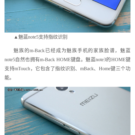
▲魅蓝note5支持指纹识别
魅族的m-Back已经成为魅族手机的家族脸谱，魅蓝
note5自然也拥有m-Back HOME键盘。魅蓝note3的HOME键
支持mTouch，它包含了指纹识别、mBack、Home键三个功
能。