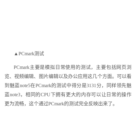
▲PCmark测试
PCmark主要是模拟日常使用的测试，主要包括网页浏
览、视频编辑、图片编辑以及办公应用这几个方面。可以看
到魅蓝note5在PCmark的测试中得分是3131分，同样领先魅
蓝note3，相同的CPU下拥有更大的内存可以让日常的操作
更为流畅，这个通过PCmark的测试完全反映出来了。