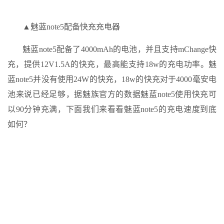
▲魅蓝note5配备快充充电器
魅蓝note5配备了4000mAh的电池，并且支持mChange快
充，提供12V1.5A的快充，最高能支持18w的充电功率。魅
蓝note5并没有使用24W的快充，18w的快充对于4000毫安电
池来说已经足够，据魅族官方的数据魅蓝note5使用快充可
以90分钟充满，下面我们来看看魅蓝note5的充电速度到底
如何？