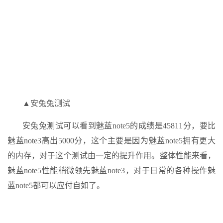
▲安兔兔测试
安兔兔测试可以看到魅蓝note5的成绩是45811分，要比
魅蓝note3高出5000分，这个主要是因为魅蓝note5拥有更大
的内存，对于这个测试由一定的提升作用。整体性能来看，
魅蓝note5性能稍微领先魅蓝note3，对于日常的各种操作魅
蓝note5都可以应付自如了。