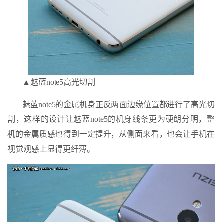
▲魅蓝note5高光切割
魅蓝note5的金属机身正反两面边缘位置都进行了高光切
割，这样的设计让魅蓝note5的机身线条更为硬朗分明，整
机的金属质感也得到一定提升，从侧面来看，也会让手机在
视觉观感上显得更纤薄。