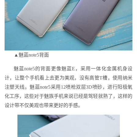
▲魅蓝note5背面
魅蓝note5的背面更像魅蓝E，采用一体化金属机身设
计，让整个手机看上去更为美观，没有高管T槽，使用纳米
注塑天线。魅蓝note5采用12喷枪双层3D喷砂，进行阳极氧
化工序，这些对于魅族手机来说已经是驾轻就熟了，这样的
设计带不仅美观也带来更好的手感。