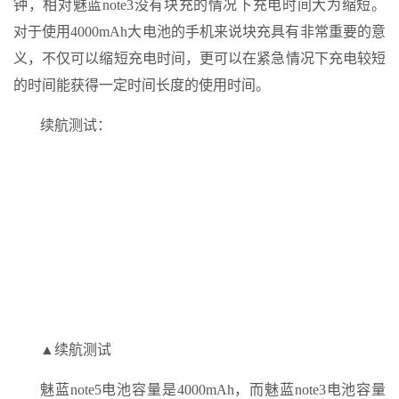
钟，相对魅蓝note3没有块充的情况下充电时间大为缩短。
对于使用4000mAh大电池的手机来说块充具有非常重要的意
义，不仅可以缩短充电时间，更可以在紧急情况下充电较短
的时间能获得一定时间长度的使用时间。
续航测试：
▲续航测试
魅蓝note5电池容量是4000mAh，而魅蓝note3电池容量