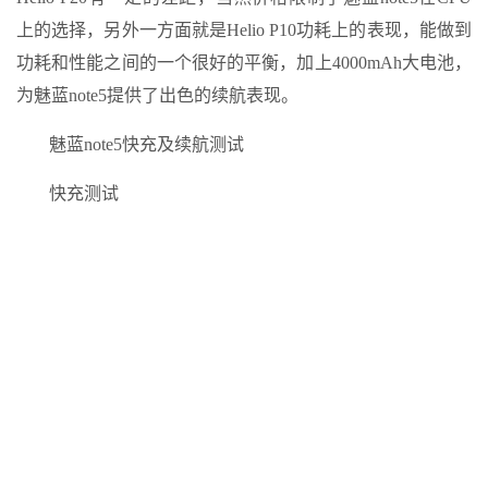
上的选择，另外一方面就是Helio P10功耗上的表现，能做到
功耗和性能之间的一个很好的平衡，加上4000mAh大电池，
为魅蓝note5提供了出色的续航表现。
魅蓝note5快充及续航测试
快充测试