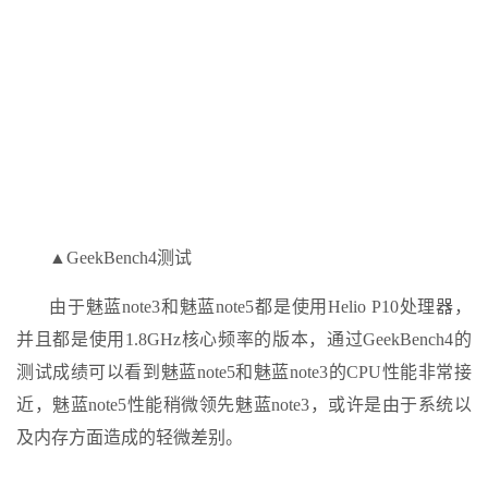
▲GeekBench4测试
由于魅蓝note3和魅蓝note5都是使用Helio P10处理器，
并且都是使用1.8GHz核心频率的版本，通过GeekBench4的
测试成绩可以看到魅蓝note5和魅蓝note3的CPU性能非常接
近，魅蓝note5性能稍微领先魅蓝note3，或许是由于系统以
及内存方面造成的轻微差别。