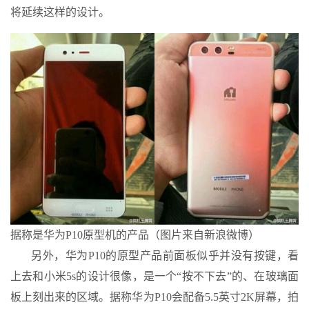
将延续这样的设计。
据称是华为P10原型机的产品（图片来自新浪微博）
另外，华为P10的原型产品前面板似乎并没有按键，看
上去和小米5s的设计很像，是一个“按不下去”的、在玻璃面
板上刻出来的区域。据称华为P10会配备5.5英寸2K屏幕，拍