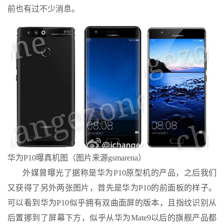
前也有过不少消息。
华为P10曝真机图（图片来源gsmarena）
外媒曾曝光了据称是华为P10原型机的产品，之后我们
又获得了另外两张图片，首先是华为P10的前面板的样子。
可以看到华为P10似乎拥有双曲面屏的版本，且指纹识别从
后置挪到了屏幕下方，似乎从华为Mate9以后的旗舰产品都