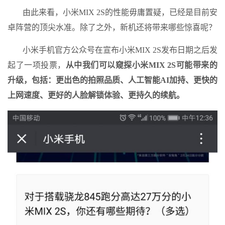
由此来看，小米MIX 2S的性能毋庸置疑，已经是目前安
卓阵营的顶尖水准。除了之外，新机还将带来哪些惊喜呢？
小米手机官方公众号在宣布小米MIX 2S发布日期之后发
起了一项投票，
从中我们可以窥探小米MIX 2S可能带来的
升级，包括：更出色的拍照品质、人工智能AI加持、更快的
上网速度、更好的人脸解锁体验、更持久的续航。