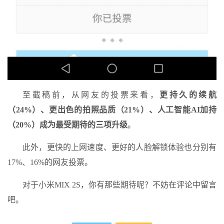
至截稿前，从网友的投票来看，
更持久的续航
（24%）、更出色的拍照品质（21%）、人工智能AI加持
（20%）成为最受期待的三项升级
。
此外，更快的上网速度、更好的人脸解锁体验也分别有
17%、16%的网友投票。
对于小米MIX 2S，你有那些期待呢？不妨在评论中留言
吧。