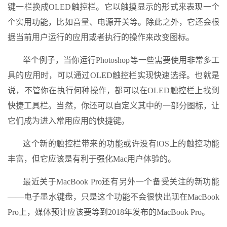
键一栏换成OLED触控栏。它以触摸显示的形式来表现一个
个实用功能，比如音量、电源开关等。除此之外，它还会根
据当前用户运行的应用或者执行的操作来改变图标。
举个例子，当你运行Photoshop等一些需要使用非常多工
具的应用时，可以通过OLED触控栏实现快速选择。也就是
说，不管你在执行何种操作，都可以在OLED触控栏上找到
快捷工具栏。当然，你还可以自定义其中的一部分图标，让
它们成为进入常用应用的快捷键。
这个新的触控栏带来的功能或许没有iOS上的触控功能
丰富，但它应该是有利于强化Mac用户体验的。
最近关于MacBook Pro还有另外一个备受关注的新功能
——电子墨水键盘，只是这个功能不会很快出现在MacBook
Pro上，媒体预计应该要等到2018年发布的MacBook Pro。