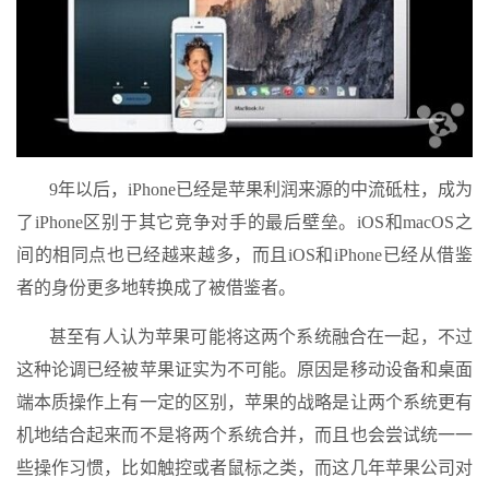
9年以后，iPhone已经是苹果利润来源的中流砥柱，成为
了iPhone区别于其它竞争对手的最后壁垒。iOS和macOS之
间的相同点也已经越来越多，而且iOS和iPhone已经从借鉴
者的身份更多地转换成了被借鉴者。
甚至有人认为苹果可能将这两个系统融合在一起，不过
这种论调已经被苹果证实为不可能。原因是移动设备和桌面
端本质操作上有一定的区别，苹果的战略是让两个系统更有
机地结合起来而不是将两个系统合并，而且也会尝试统一一
些操作习惯，比如触控或者鼠标之类，而这几年苹果公司对