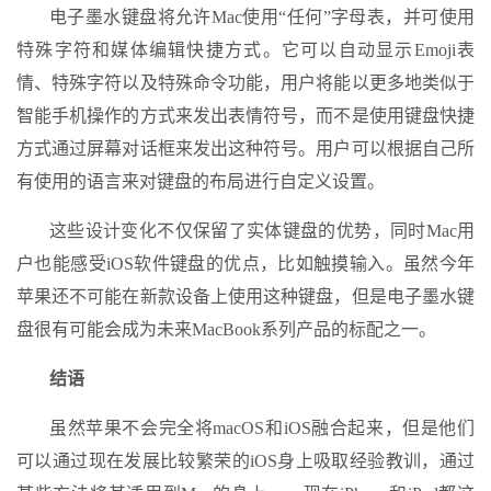
电子墨水键盘将允许Mac使用“任何”字母表，并可使用
特殊字符和媒体编辑快捷方式。它可以自动显示Emoji表
情、特殊字符以及特殊命令功能，用户将能以更多地类似于
智能手机操作的方式来发出表情符号，而不是使用键盘快捷
方式通过屏幕对话框来发出这种符号。用户可以根据自己所
有使用的语言来对键盘的布局进行自定义设置。
这些设计变化不仅保留了实体键盘的优势，同时Mac用
户也能感受iOS软件键盘的优点，比如触摸输入。虽然今年
苹果还不可能在新款设备上使用这种键盘，但是电子墨水键
盘很有可能会成为未来MacBook系列产品的标配之一。
结语
虽然苹果不会完全将macOS和iOS融合起来，但是他们
可以通过现在发展比较繁荣的iOS身上吸取经验教训，通过