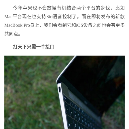
今年苹果也不会放慢有机结合两个平台的步伐，比如
Mac平台现在也支持Siri语音控制了。而在即将发布的新款
MacBook Pro身上，我们会看到它和iOS设备之间也会有更多
共同点。
打天下只需一个接口