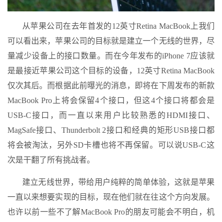
从苹果公司在去年首发的12英寸Retina MacBook上我们
可以看出来，苹果公司的目标就是建立一个无线的世界，尽
量减少设备上的接口数量。而在今年发布的iPhone 7应该就
是最接近苹果公司这个目标的设备，12英寸Retina MacBook
仅次其后。而根据此前曝光的消息，即将在下周发布的新款
MacBook Pro上将会保留4个接口，但这4个接口将都会是
USB-C接口，而一直以来用户比较熟悉的HDMI接口、
MagSafe接口、Thunderbolt 2接口和经典的矩形USB接口都
将会被淘汰，另外SD卡槽也将不再保留。可以说USB-C这
次是干翻了所有挑战者。
建立无线世界，带给用户纯粹的简单体验，这就是苹果
一直以来想要实现的目标，现在他们就在往这个方向发展。
也许以前一些不了解MacBook Pro的朋友可能会不明白，机