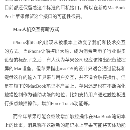
目前都还保留着这个标准的耳机接口，所以在新款MacBook
Pro上苹果保留这个接口的可能性很高。
Mac人机交互有新方式
iPhone和iPad的出现从被根本上改变了我们和技术交互
的方式。当iPhone让触控屏大热，成为消费者电子行业很多
设备的标配了之后，有人认为苹果公司也应该推出配备触控
屏的Mac设备。但苹果指出macOS的设计只适合通过鼠标和
键盘这样的输入工具来与用户交互，并不适合触控操作。但
是在旗下的MacBook笔记本产品上，苹果还是也在不断强化
触摸控制作为辅助功能的地位，比如支持用户通过触控板进
行多点触控操作，增加Force Touch功能等。
而今年苹果可能会继续增加触控操作在MacBook笔记本
上的比重，消息称在这款新的笔记本上苹果可能将实体功能