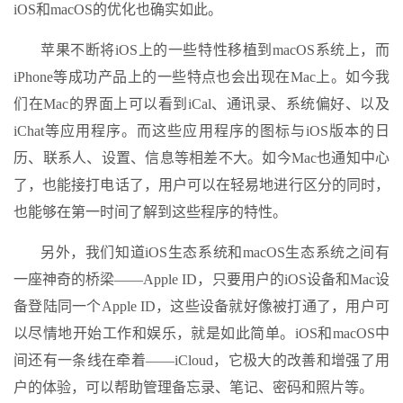
iOS和macOS的优化也确实如此。
苹果不断将iOS上的一些特性移植到macOS系统上，而
iPhone等成功产品上的一些特点也会出现在Mac上。如今我
们在Mac的界面上可以看到iCal、通讯录、系统偏好、以及
iChat等应用程序。而这些应用程序的图标与iOS版本的日
历、联系人、设置、信息等相差不大。如今Mac也通知中心
了，也能接打电话了，用户可以在轻易地进行区分的同时，
也能够在第一时间了解到这些程序的特性。
另外，我们知道iOS生态系统和macOS生态系统之间有
一座神奇的桥梁——Apple ID，只要用户的iOS设备和Mac设
备登陆同一个Apple ID，这些设备就好像被打通了，用户可
以尽情地开始工作和娱乐，就是如此简单。iOS和macOS中
间还有一条线在牵着——iCloud，它极大的改善和增强了用
户的体验，可以帮助管理备忘录、笔记、密码和照片等。