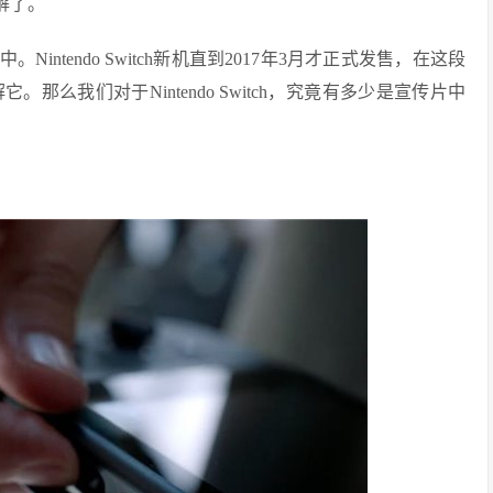
解了。
ntendo Switch新机直到2017年3月才正式发售，在这段
么我们对于Nintendo Switch，究竟有多少是宣传片中