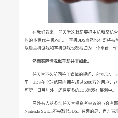
在我们看来，任天堂这就是要把主机和掌机
败的本世代主机Wii U，掌机3DS自然也在即将被淘汰
以后主机游戏和掌机游戏也都被归为一个平台，“再
然而实际情况似乎却并非如此。
任天堂不久前回答了媒体的提问，它表示Ninte
里。3DS在全球范围内拥有超过6000万的用户
可梦：日月》外，还有更多的3DS游戏在筹划中。
另外有人从参加任天堂投资者会议的与会者
Nintendo Switch不会取代3DS。有趣的是