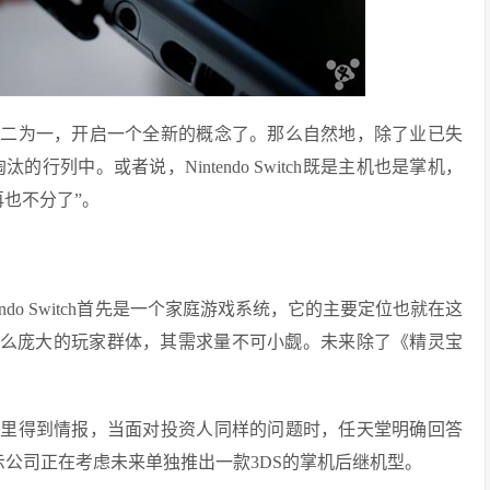
合二为一，开启一个全新的概念了。那么自然地，除了业已失
的行列中。或者说，Nintendo Switch既是主机也是掌机，
也不分了”。
ndo Switch首先是一个家庭游戏系统，它的主要定位也就在这
，这么庞大的玩家群体，其需求量不可小觑。未来除了《精灵宝
那里得到情报，当面对投资人同样的问题时，任天堂明确回答
，官方表示公司正在考虑未来单独推出一款3DS的掌机后继机型。