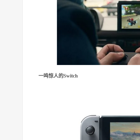
一鸣惊人的Switch