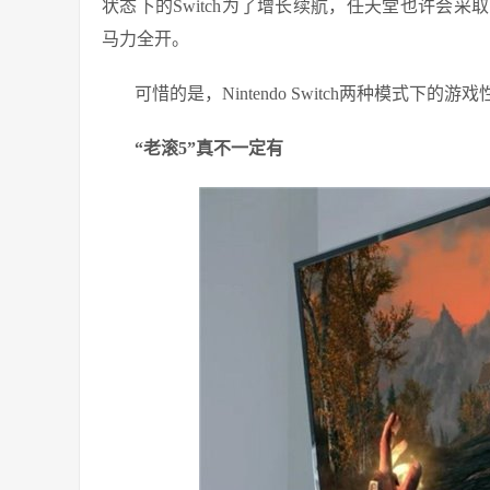
状态下的Switch为了增长续航，任天堂也许会
马力全开。
可惜的是，Nintendo Switch两种模式下
“老滚5”真不一定有