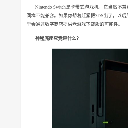
Nintendo Switch是卡带式游戏机，它当
同样不能兼容。如果你想着赶紧把3DS出了，以后用
堂会通过数字商店提供老游戏下载版的可能性。
神秘底座究竟是什么？