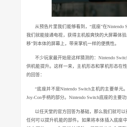
从预告片里我们能够看到，“底座”在Nintend
我们就能接通电视，获得主机般爽快的大屏幕体验
移”到本体的屏幕上，带来掌机一样的便携性。
不少玩家最开始是这样猜测的：Nintendo S
供机能提升。这样一来，主机形态和掌机形态在
的回答：
“底座并不是Nintendo Switch主机的主要单
Joy-Con手柄的部分。Nintendo Switch
以任天堂的官方回答为基础，那么我们就可以得出一
任何可以提升机能的部件。如果将本体插入底座