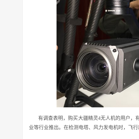
有调查表明，购买大疆精灵4无人机的用户，有3
业等行业推出。在检测电塔、风力发电机时，飞行