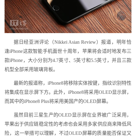
据日经亚洲评论（Nikkei Asian Review）报道，明年恰
逢iPhone这款智能手机面世十周年，苹果将会适时地发布三
款iPhone，大小分别为4.7英寸、5英寸和5.5英寸，并且三款
机型全部采用玻璃背板。
最新的报道称，iPhone8将移除实体按键，指纹识别特性
将集成在显示屏下方。此外，iPhone8将采用OLED显示屏，
而其中的iPhone8 Plus将采用美国产的OLED屏幕。
虽然目前三星生产的OLED显示屏在业界被广泛采用，
苹果出于供应链稳定性的考虑也会采用多家供应商来降低风
险，这一举措可以理解，不过OLED屏幕的质量能否保证又