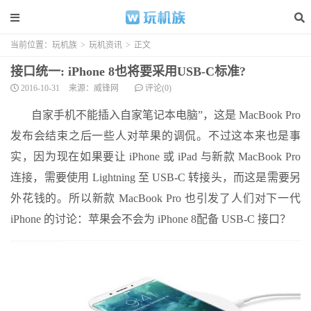
当前位置：
玩机族
>
玩机资讯
>
正文
接口统一: iPhone 8也将要采用USB-C标准?
2016-10-31
来源：威锋网
评论(0)
自家手机不能插入自家笔记本电脑”，这是 MacBook Pro
发布会结束之后一些人对苹果的调侃。不过这本来也是事
实，因为现在如果要让 iPhone 或 iPad 与新款 MacBook Pro
连接，需要使用 Lightning 至 USB-C 转接头，而这是需要另
外花钱的。所以新款 MacBook Pro 也引发了人们对下一代
iPhone 的讨论：苹果会不会为 iPhone 8配备 USB-C 接口？