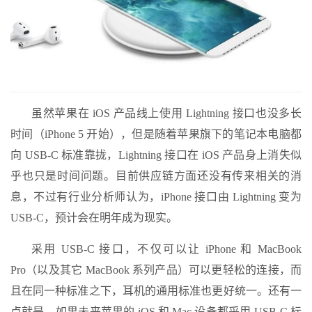
虽然苹果在 iOS 产品线上使用 Lightning 接口也没多长
时间（iPhone 5 开始），但是随着苹果旗下的笔记本电脑都
向 USB-C 标准靠拢，Lightning 接口在 iOS 产品身上消失似
乎也只是时间问题。目前供应链方面还没有传来相关的消
息，不过有行业分析师认为，iPhone 接口由 Lightning 变为
USB-C，预计会在明年成为现实。
采用 USB-C 接口，不仅可以让 iPhone 和 MacBook
Pro（以及其它 MacBook 系列产品）可以更轻松的连接，而
且在同一种标准之下，耳机的通用标准也更好统一。还有一
点就是，如果未来苹果的 iOS 和 Mac 设备都采用 USB-C 标